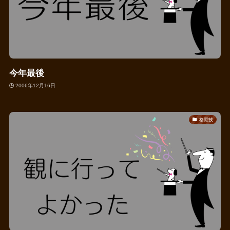
今年最後
2006年12月16日
格闘技