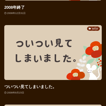
2008年終了
2008年12月31日
格闘技
ついつい見てしまいました。
2008年9月15日