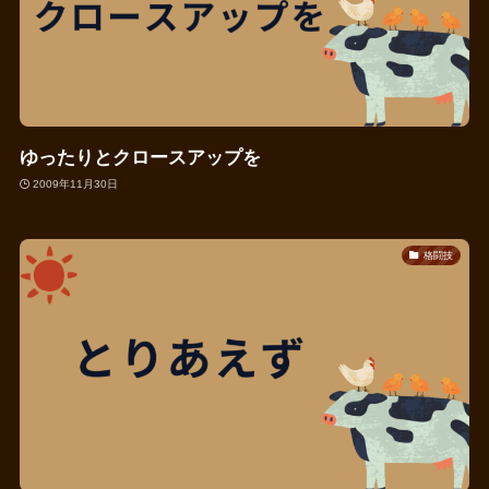
ゆったりとクロースアップを
2009年11月30日
格闘技