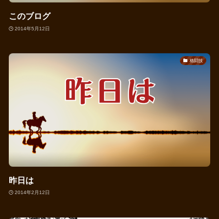
このブログ
2014年5月12日
格闘技
昨日は
2014年2月12日