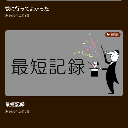
観に行ってよかった
2006年12月3日
格闘技
最短記録
2006年10月9日