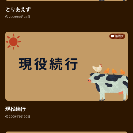
とりあえず
2009年9月28日
格闘技
現役続行
2009年9月20日