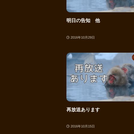
明日の告知 他
2016年10月29日
再放送あります
2016年10月15日