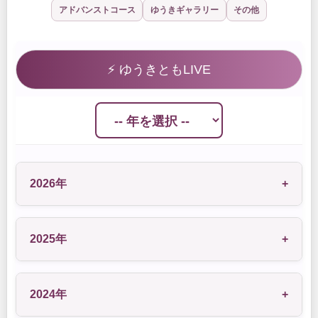
アドバンストコース
ゆうきギャラリー
その他
⚡ ゆうきともLIVE
2026年
+
2025年
+
2024年
+