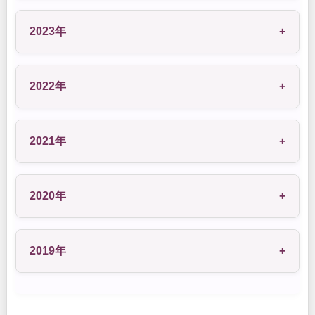
2023年
+
2022年
+
2021年
+
2020年
+
2019年
+