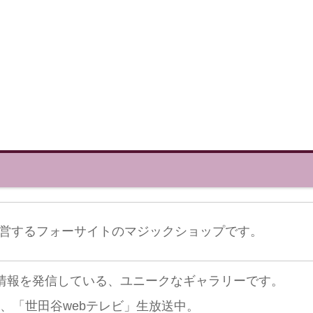
営するフォーサイトのマジックショップです。
な情報を発信している、ユニークなギャラリーです。
り、「世田谷webテレビ」生放送中。