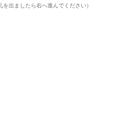
を出ましたら右へ進んでください）