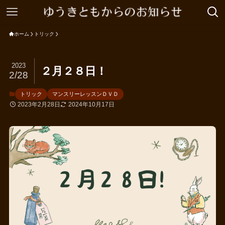
ホーム
トリック
2023
２月２８日！
2/28
トリック
マンスリーレッスンＤＶＤ
2023年2月28日
2024年10月17日