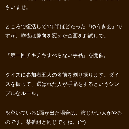
さいませ。
ところで復活して1年半ほどたった『ゆうき会』で
すが、昨夜は趣向を変えた企画をお試しで。
『第一回チキチキすべらない手品』を開催。
ダイスに参加者五人の名前を割り振ります。ダイ
スを振って、選ばれた人が手品をするというシン
プルなルール。
※空いている1面が出た場合は、演じたい人がやる
のです。某番組と同じですね。(^^)