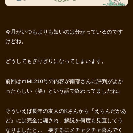
今月がいつもよりも短いのは分かっているのです
けどね。
どうしてもぎりぎりになってしまいます。
前回はｍML210号の内容が南部さんに評判がよか
ったらしい（笑）という話で終わってましたね。
そういえば長年の友人のKさんから『えらんだかあ
ど』には完全に騙され、解説を何度も見直してう
なりましたと… 要するにメチャクチャ喜んでく