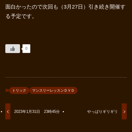
面白かったので次回も（3月27日）引き続き開催す
る予定です。
0
トリック
マンスリーレッスンＤＶＤ
2023年1月31日 23時45分
やっぱりギリギリ