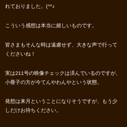
れておりました。(^^♪
こういう感想は本当に嬉しいものです。
皆さまもそんな時は遠慮せず、大きな声で行って
くださいね！
実は211号の映像チェックは済んでいるのですが、
小冊子の方が今てんやわんやという状態。
発想は来月ということになりそうですが、もう少
しだけお待ちください。