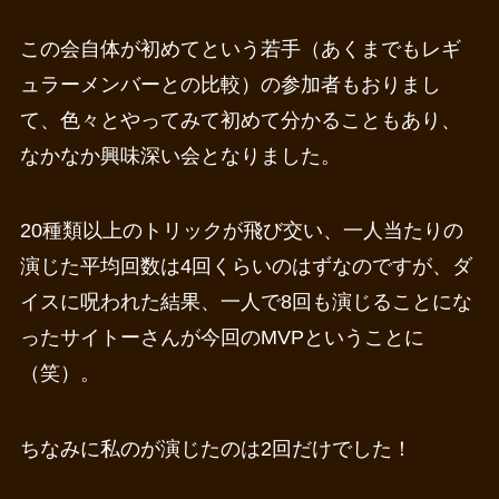
この会自体が初めてという若手（あくまでもレギ
ュラーメンバーとの比較）の参加者もおりまし
て、色々とやってみて初めて分かることもあり、
なかなか興味深い会となりました。
20種類以上のトリックが飛び交い、一人当たりの
演じた平均回数は4回くらいのはずなのですが、ダ
イスに呪われた結果、一人で8回も演じることにな
ったサイトーさんが今回のMVPということに
（笑）。
ちなみに私のが演じたのは2回だけでした！