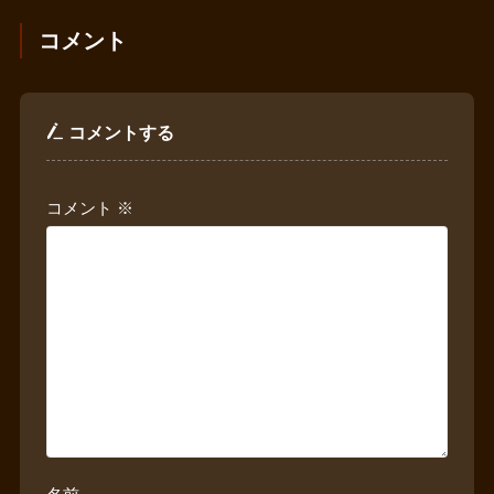
コメント
コメントする
コメント
※