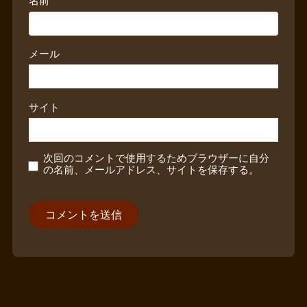
名前
メール
サイト
次回のコメントで使用するためブラウザーに自分
の名前、メールアドレス、サイトを保存する。