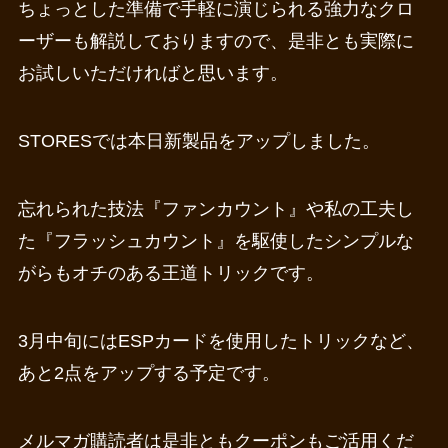
ちょっとした準備で手軽に演じられる強力なクロ
ーザーも解説しておりますので、是非とも実際に
お試しいただければと思います。
STORESでは本日新製品をアップしました。
忘れられた技法『ファンカウント』や私の工夫し
た『フラッシュカウント』を駆使したシンプルな
がらもオチのある王道トリックです。
3月中旬にはESPカードを使用したトリックなど、
あと2点をアップする予定です。
メルマガ購読者は是非ともクーポンもご活用くだ