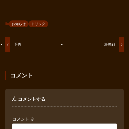
お知らせ
トリック
予告
決勝戦
コメント
コメントする
コメント
※