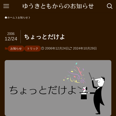
ホーム
お知らせ
2006
ちょっとだけよ
12/24
2006年12月24日
2024年10月29日
お知らせ
トリック