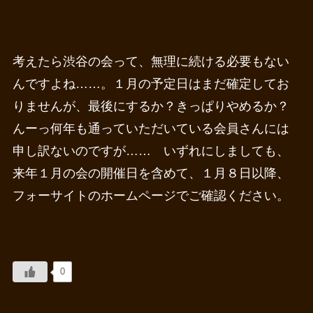
考えたら渋谷の会って、無理に続ける必要もない
んですよね……。１月の予定日はまだ確定してお
りませんが、最後にするか？きっぱりやめるか？
んーっ何年も通っていただいている会員さんには
申し訳ないのですが…… いずれにしましても、
来年１月の会の開催日を含めて、１月８日以降、
フォーサイトのホームページでご確認ください。
0