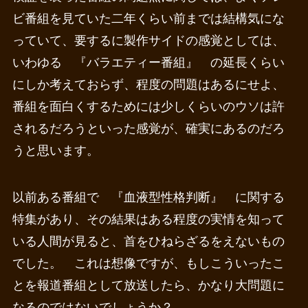
ビ番組を見ていた二年くらい前までは結構気にな
っていて、要するに製作サイドの感覚としては、
いわゆる 『バラエティー番組』 の延長くらい
にしか考えておらず、程度の問題はあるにせよ、
番組を面白くするためには少しくらいのウソは許
されるだろうといった感覚が、確実にあるのだろ
うと思います。
以前ある番組で 『血液型性格判断』 に関する
特集があり、その結果はある程度の実情を知って
いる人間が見ると、首をひねらざるをえないもの
でした。 これは想像ですが、もしこういったこ
とを報道番組として放送したら、かなり大問題に
なるのではないでしょうか？