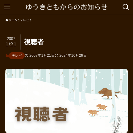
ホーム
テレビ
2007
視聴者
1/21
2007年1月21日
2024年10月29日
テレビ