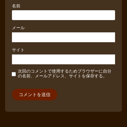
名前
メール
サイト
次回のコメントで使用するためブラウザーに自分
の名前、メールアドレス、サイトを保存する。