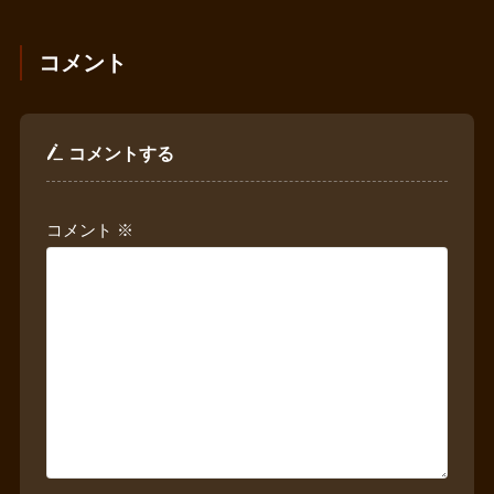
コメント
コメントする
コメント
※