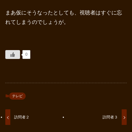
まあ仮にそうなったとしても、視聴者はすぐに忘
れてしまうのでしょうが。
0
テレビ
訪問者２
訪問者３