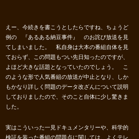
えー、今続きを書こうとしたらですね、ちょうど
例の 『あるある納豆事件』 のお詫び放送を見
てしまいました。 私自身は大本の番組自体を見
ておらず、この問題もつい先日知ったのですが、
よほど大きな話題となっていたのでしょう。 こ
のような形で人気番組の放送が中止となり、しか
もかなり詳しく問題のデータ改ざんについて説明
しておりましたので、そのこと自体に少し驚きま
した。
実はこういった一見ドキュメンタリーや、科学的
検証を装った番組の問題点に関しては、よくテレ