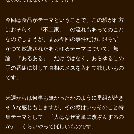
今回は食品がテーマということで、この騒がれ方
はおそらく 『不二家』 の流れもあってのこと
なのでしょうが、まあ今回の事件だけに限らず、
かつて放送されたあらゆるテーマについて、無
論 『あるある』 だけではなく、あらゆるこの
手の番組に対して真相のメスを入れて欲しいもの
です。
来週からは何事も無かったかのように番組が続き
そうな感じもしますが、その際はいっそのこと特
集テーマとして 『人はなぜ簡単に改ざんするの
か』 くらいやってほしいものです。