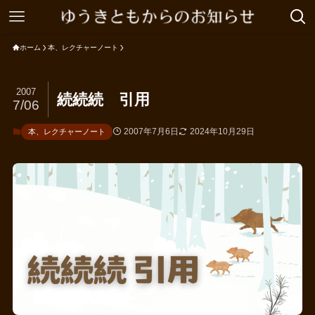
ホーム
本、レクチャーノート
2007
続続続 引用
7/06
2007年7月6日
2024年10月29日
本、レクチャーノート