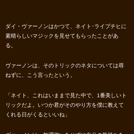
ダイ・ヴァーノンはかつて、ネイト･ライプチヒに
素晴らしいマジックを見せてもらったことがあ
る。
ヴァーノンは、そのトリックのネタについては尋
ねずに、こう言ったという。
「ネイト、これはいままで見た中で、1番美しいト
リックだよ。いつか君がそのやり方を僕に教えて
くれる日がくるといいね」