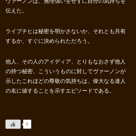
ヴァーノンは、無理強いをせずに自分の気持ちを
伝えた。
ライプチヒは秘密を明かさないか、それとも共有
するか、すぐに決められただろう。
他人、その人のアイディア、とりもなおさず他人
の持つ秘密、こういうものに対してヴァーノンが
示したこれほどの尊敬の気持ちは、偉大なる達人
の名に値することを示すエピソードである。
0