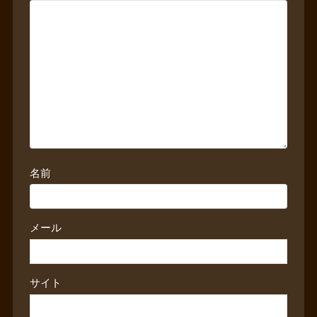
名前
メール
サイト