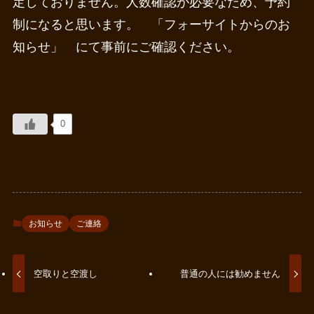
定しておりません。人数確認が必要なため、予約
制になると思います。 「フォーサイトからのお
知らせ」 にて事前にご確認ください。
0
お知らせ
ご連絡
空取りと空渡し
普通の人には勧めません