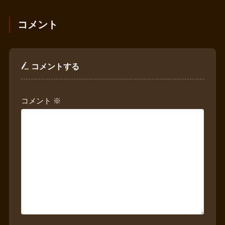
コメント
コメントする
コメント
※