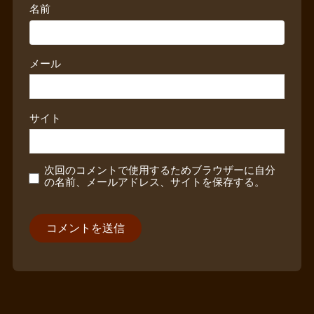
名前
メール
サイト
次回のコメントで使用するためブラウザーに自分
の名前、メールアドレス、サイトを保存する。