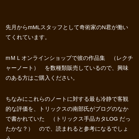
先月からmMLスタッフとして奇術家のN君が働い
てくれています。
mＭＬオンラインショップで彼の作品集 （レクチ
ャーノート） を数種類販売しているので、興味
のある方はご購入ください。
ちなみにこれらのノートに対する最も冷静で客観
的な評価を、トリックスの南部氏がブログのなか
で書かれていた （トリックス手品カタLOG だっ
たかな？） ので、読まれると参考になるでしょ
う。