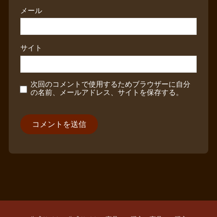
メール
サイト
次回のコメントで使用するためブラウザーに自分
の名前、メールアドレス、サイトを保存する。