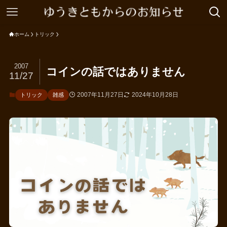
ホーム
トリック
2007
コインの話ではありません
11/27
2007年11月27日
2024年10月28日
トリック
雑感