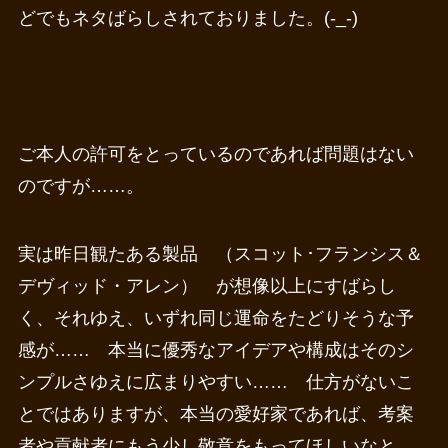
どでもネタばらしされておりました。(-_-)
ご本人の許可をとっているのであれば問題はない
のですが……。
実は昨日観たある製品 （スコット･フランシス＆
デヴィッド・アレン） が想像以上にすばらし
く、それゆえ、いずれ同じ運命をたどりそうな予
感が…… 本当に優秀なアイデアや構成はそのシ
ンプルさゆえに広まりやすい…… 仕方がないこ
とではありますが、本当の愛好家であれば、考案
者や貢献者にもう少し敬意をもってほしいなと。