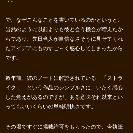
で、なぜこんなことを書いているのかというと、
当然のように以前よりも彼と会う機会が増えたか
らであり、先日当人が自信なさそうに見せてくれ
たアイデアにものすご～く感心してしまったから
です。
数年前、彼のノートに解説されている 「ストラ
イク」 という作品のシンプルさに、いたく感心
した覚えがあるのですが、ある意味それ以来とい
ってもいいくらいの単純明快さです。
その場ですぐに掲載許可をもらったので、今執筆