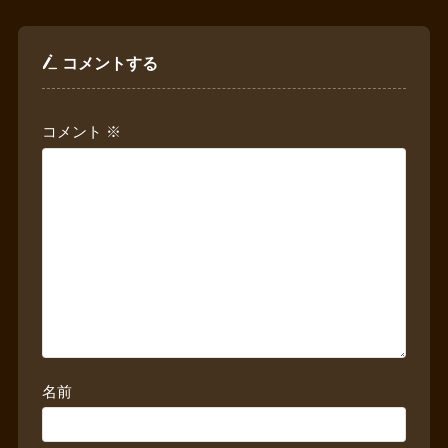
コメントする
コメント
※
名前