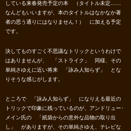
している来春発売予定の本 （タイトル未定……
なんどもいいますが、本のタイトルはなかなか著
者の思う通りにはなりません！） に加える予定
です。
決してものすごく不思議なトリックというわけで
はありませんが、 「ストライク」 同様、その
単純さゆえに近い将来 「詠み人知らず」 とな
りそうな感じがします。
ところで 「詠み人知らず」 になりえる最近の
トリックで印象に残っているのが、アンドリュー･
メイン氏の 「紙袋からの意外な品物の取り出
し」 がありますが、その単純さゆえ、テレビな