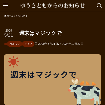
ホーム
お知らせ
2009
週末はマジックで
5/21
2009年5月21日
2024年10月27日
お知らせ
ライブ