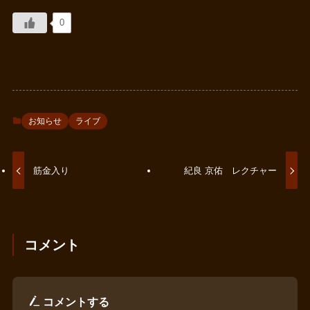
0
お知らせ
ライブ
筋金入り
紀良 京佑 レクチャー
コメント
コメントする