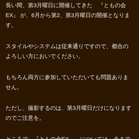
長い間、第3月曜日に開催してきた 『ともの会
EX』 が、6月から第2、第3月曜日の開催となりま
す。
スタイルやシステムは従来通りですので、都合の
よろしい方においでください。
もちろん両方に参加していただいても問題ありま
せん。
ただし、撮影するのは、第3月曜日だけになります
のでご注意を。