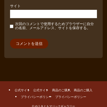
サイト
次回のコメントで使用するためブラウザーに自分
の名前、メールアドレス、サイトを保存する。
公式サイト
公式サイト
商品のご購入
商品のご購入
プライバシーポリシー
プライバシーポリシー
©
ゆうきともマジックギャラリー