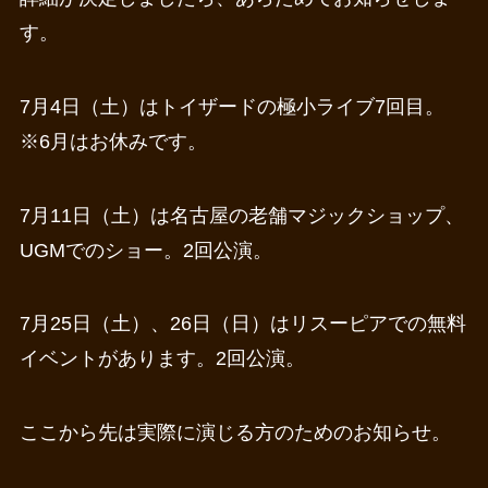
す。
7月4日（土）はトイザードの極小ライブ7回目。
※6月はお休みです。
7月11日（土）は名古屋の老舗マジックショップ、
UGMでのショー。2回公演。
7月25日（土）、26日（日）はリスーピアでの無料
イベントがあります。2回公演。
ここから先は実際に演じる方のためのお知らせ。