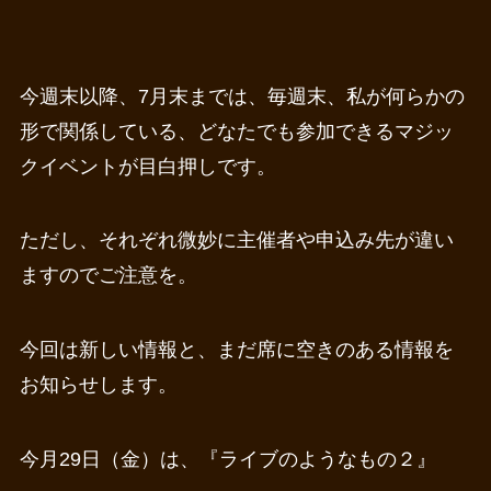
今週末以降、7月末までは、毎週末、私が何らかの
形で関係している、どなたでも参加できるマジッ
クイベントが目白押しです。
ただし、それぞれ微妙に主催者や申込み先が違い
ますのでご注意を。
今回は新しい情報と、まだ席に空きのある情報を
お知らせします。
今月29日（金）は、『ライブのようなもの２』