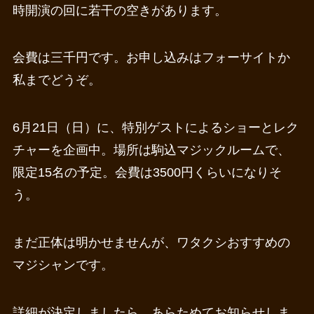
時開演の回に若干の空きがあります。
会費は三千円です。お申し込みはフォーサイトか
私までどうぞ。
6月21日（日）に、特別ゲストによるショーとレク
チャーを企画中。場所は駒込マジックルームで、
限定15名の予定。会費は3500円くらいになりそ
う。
まだ正体は明かせませんが、ワタクシおすすめの
マジシャンです。
詳細が決定しましたら、あらためてお知らせしま