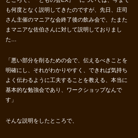
ところで、『ともの会EX』 については、今まで
も何度となく説明してきたのですが、先日、庄司
さん主催のマニアな会終了後の飲み会で、たまた
まマニアな佐伯さんに対して説明しておりまし
た…
「悪い部分を削るための会で、伝えるべきことを
明確にし、それがわかりやすく、できれば気持ち
よく伝わるように工夫することを教える、本当に
基本的な勉強会であり、ワークショップなんで
す」
そんな説明をしたところで、