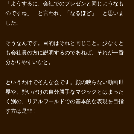
「ようするに、会社でのプレゼンと同じようなも
のですね」 と言われ、「なるほど」 と思いま
した。
そうなんです。目的はそれと同じこと。少なくと
も会社員の方に説明するのであれば、それが一番
分かりやすいなと。
というわけでそんな会です。顔の映らない動画世
界や、勢いだけの自分勝手なマジックとはまった
く別の、リアルワールドでの基本的な表現を目指
す方は是非！