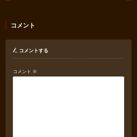
コメント
コメントする
コメント
※