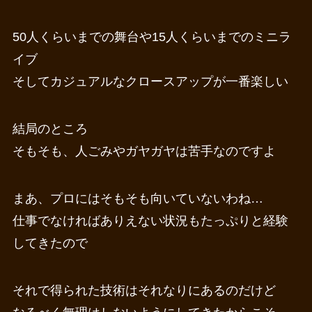
50人くらいまでの舞台や15人くらいまでのミニラ
イブ
そしてカジュアルなクロースアップが一番楽しい
結局のところ
そもそも、人ごみやガヤガヤは苦手なのですよ
まあ、プロにはそもそも向いていないわね…
仕事でなければありえない状況もたっぷりと経験
してきたので
それで得られた技術はそれなりにあるのだけど