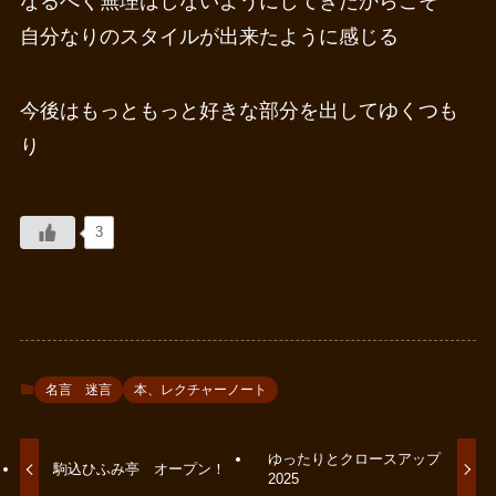
なるべく無理はしないようにしてきたからこそ
自分なりのスタイルが出来たように感じる
今後はもっともっと好きな部分を出してゆくつも
り
3
名言 迷言
本、レクチャーノート
ゆったりとクロースアップ
駒込ひふみ亭 オープン！
2025