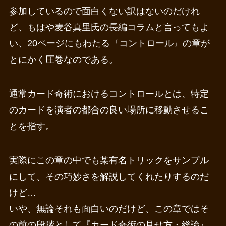
参加しているので面白くない訳はないのだけれ
ど、もはや麦谷真里氏の長編コラムと言ってもよ
い、20ページにもわたる『コントロール』の章が
とにかく圧巻なのである。
通常カード奇術におけるコントロールとは、特定
のカードを演者の都合の良い場所に移動させるこ
とを指す。
実際にこの章の中でも某有名トリックをサンプル
にして、その巧妙さを解説してくれたりするのだ
けど…
いや、無論それも面白いのだけど、この章ではそ
の前の段階として『カード奇術の見せ方・総論』