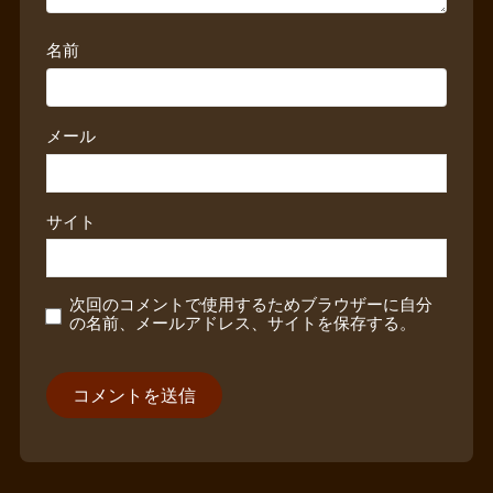
名前
メール
サイト
次回のコメントで使用するためブラウザーに自分
の名前、メールアドレス、サイトを保存する。