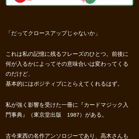
「だってクロースアップじゃないか」
これは私の記憶に残るフレーズのひとつ。前後に
何が入るかによってその意味合いは変わってくる
のだけど、
基本的にはポジティブにとらえてくれるはず。
私が強く影響を受けた一冊に『カードマジック入
門事典』（東京堂出版 1987）がある。
古今東西の名作アンソロジーであり、高木さんも