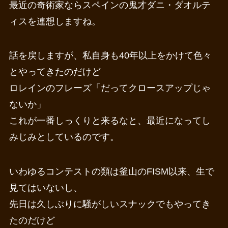
最近の奇術家ならスペインの鬼才ダニ・ダオルテ
ィスを連想しますね。
話を戻しますが、私自身も40年以上をかけて色々
とやってきたのだけど
ロレインのフレーズ「だってクロースアップじゃ
ないか」
これが一番しっくりと来るなと、最近になってし
みじみとしているのです。
いわゆるコンテストの類は釜山のFISM以来、生で
見てはいないし、
先日は久しぶりに騒がしいスナックでもやってき
たのだけど