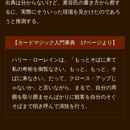
出典は分からないけど、麦谷氏の書き方から察す
るに、実際にそういった現場を見かけたのであろ
うと推測する。
【カードマジック入門事典 17ページより】
ハリー・ローレインは、「もっとそばに来て
私の奇術を御覧なさい。もっと、もっと、そ
ばに来なさい。だって、クロース・アップじ
ゃないか」と言いながら、まるで、自分の周
囲を取り囲ませんばかりに観客を自分のそぐ
そばまで招き呼んで演技を行う。