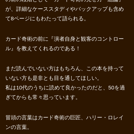
が、詳細なケーススタディやバックアップも含め
て8ページにもわたって語られる。
カード奇術の前に『演者自身と観客のコントロー
ル』を教えてくれるのである！
まだ読んでいない方はもちろん、この本を持って
いない方も是非とも目を通してほしい。
私は10代のうちに読めて良かったのだと、50を過
ぎてからも常々思っています。
冒頭の言葉はカード奇術の巨匠、ハリー・ロレイ
ンの言葉。