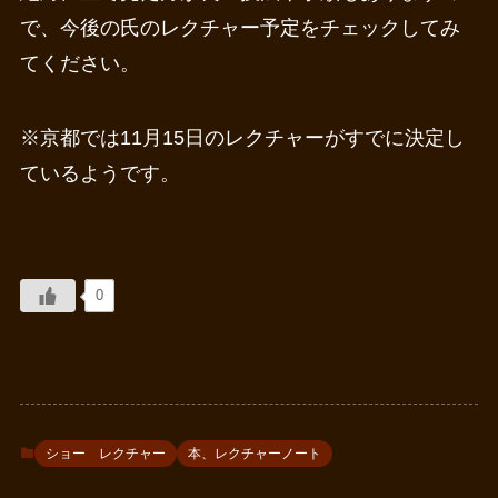
で、今後の氏のレクチャー予定をチェックしてみ
てください。
※京都では11月15日のレクチャーがすでに決定し
ているようです。
0
ショー レクチャー
本、レクチャーノート