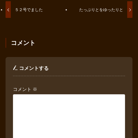
５２号でました
たっぷりとをゆったりと
コメント
コメントする
コメント
※