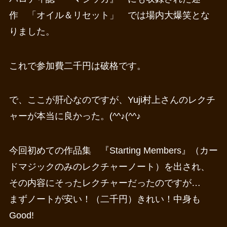
作 「オイル＆リセット」 では場内大爆笑とな
りました。
これで参加費二千円は破格です。
で、ここが肝心なのですが、Yuji村上さんのレクチ
ャーが本当に良かった。(^^♪(^^♪
今回初めての作品集 『Starting Members』（カー
ドマジックのみのレクチャーノート）を出され、
その内容にそったレクチャーだったのですが…
まずノートが安い！（二千円）きれい！中身も
Good!