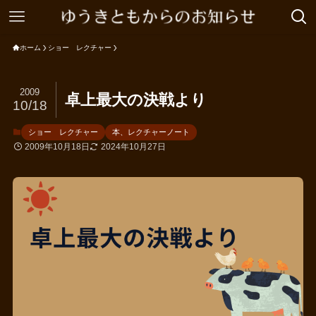
ホーム
ショー レクチャー
2009
卓上最大の決戦より
10/18
ショー レクチャー
本、レクチャーノート
2009年10月18日
2024年10月27日