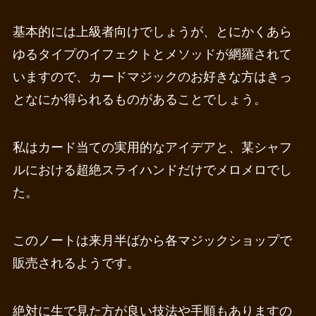
基本的には上級者向けでしょうが、とにかくあら
ゆるタイプのイフェクトとメソッドが網羅されて
いますので、カードマジックのお好きな方はきっ
となにか得られるものがあることでしょう。
私はカード当ての実用的なアイデアと、某シャフ
ルにおける超絶スライハンドだけでメロメロでし
た。
このノートは来月半ばから各マジックショップで
販売されるようです。
絶対に生で見た方が良い技法や手順もありますの