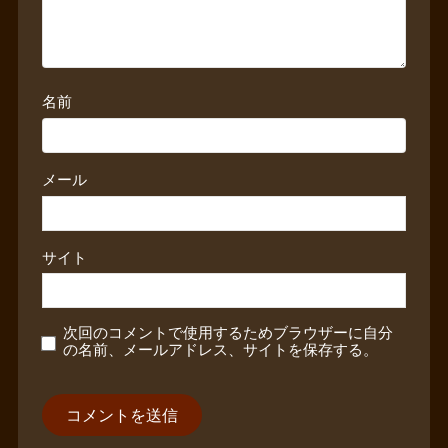
名前
メール
サイト
次回のコメントで使用するためブラウザーに自分
の名前、メールアドレス、サイトを保存する。