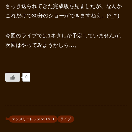
さっき送られてきた完成版を見ましたが、なんか
これだけで30分のショーができますねえ。(^_^;)
今回のライブでは1ネタしか予定していませんが、
次回はやってみようかしら…。
0
マンスリーレッスンＤＶＤ
ライブ