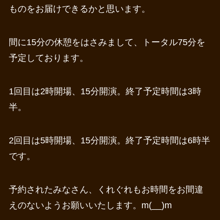
ものをお届けできるかと思います。
間に15分の休憩をはさみまして、トータル75分を
予定しております。
1回目は2時開場、15分開演。終了予定時間は3時
半。
2回目は5時開場、15分開演。終了予定時間は6時半
です。
予約されたみなさん、くれぐれもお時間をお間違
えのないようお願いいたします。m(__)m