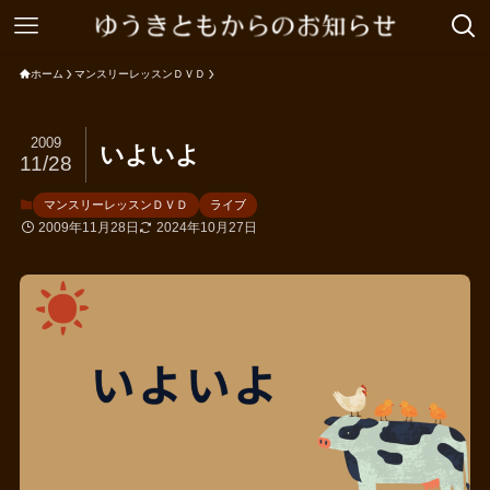
ホーム
マンスリーレッスンＤＶＤ
2009
いよいよ
11/28
マンスリーレッスンＤＶＤ
ライブ
2009年11月28日
2024年10月27日