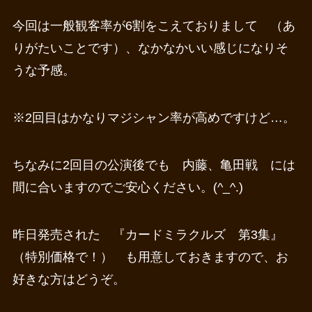
今回は一般観客率が6割をこえておりまして （あ
りがたいことです）、なかなかいい感じになりそ
うな予感。
※2回目はかなりマジシャン率が高めですけど…。
ちなみに2回目の公演後でも 内藤、亀田戦 には
間に合いますのでご安心ください。(^_^.)
昨日発売された 『カードミラクルズ 第3集』
（特別価格で！） も用意しておきますので、お
好きな方はどうぞ。