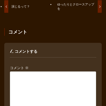
ゆったりとクロースアップ
演じるって？
を
コメント
コメントする
コメント
※