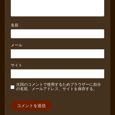
名前
メール
サイト
次回のコメントで使用するためブラウザーに自分
の名前、メールアドレス、サイトを保存する。