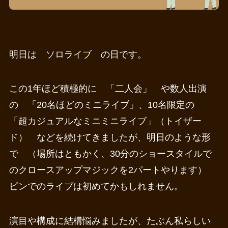
明日は ソロライブ の日です。
この1年ほど積極的に 「二人会」 や数人出演
の 「20名ほどのミニライブ」、10名限定の
「超カジュアルなミニミニライブ」（トイザー
ド） などを続けてきましたが、明日のような形
で （場所はともかく、30分のショースタイルで
のクロースアップマジックを2パートやります）
ピンでのライブは初めてかもしれません。
演目や構成に結構悩みましたが、たぶん私らしい