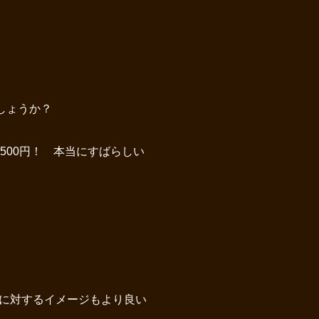
でしょうか？
500円！ 本当にすばらしい
に対するイメージもより良い