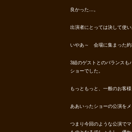
良かった…。
出演者にとっては決して使
いやあ～ 会場に集まった約
3組のゲストとのバランスも
ショーでした。
もっともっと、一般のお客様
ああいったショーの公演をメ
つまり今回のような公演でマ