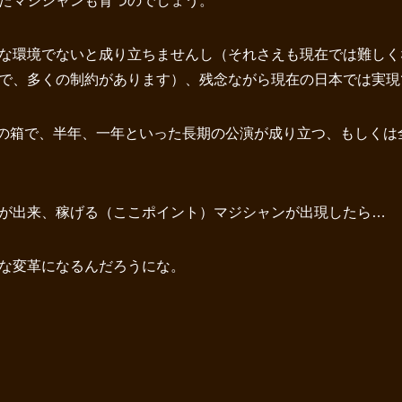
たマジシャンも育つのでしょう。
な環境でないと成り立ちませんし（それさえも現在では難しく
で、多くの制約があります）、残念ながら現在の日本では実現
までの箱で、半年、一年といった長期の公演が成り立つ、もしく
演が出来、稼げる（ここポイント）マジシャンが出現したら…
な変革になるんだろうにな。