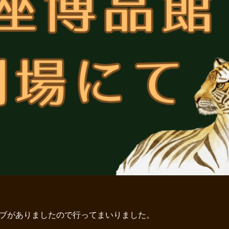
ブがありましたので行ってまいりました。