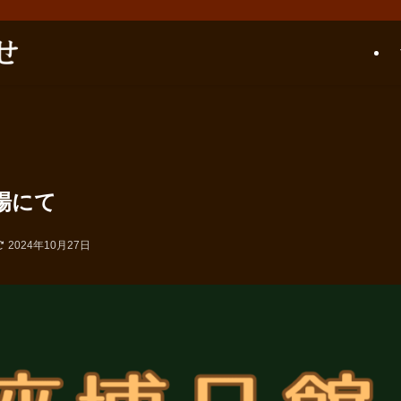
場にて
2024年10月27日