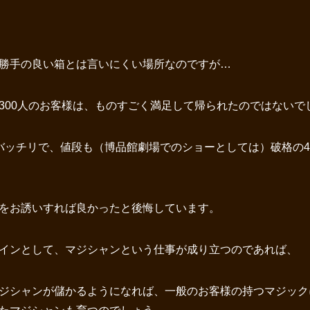
い勝手の良い箱とは言いにくい場所なのですが…
300人のお客様は、ものすごく満足して帰られたのではない
バッチリで、値段も（博品館劇場でのショーとしては）破格の4
をお誘いすれば良かったと後悔しています。
インとして、マジシャンという仕事が成り立つのであれば、
ジシャンが儲かるようになれば、一般のお客様の持つマジック