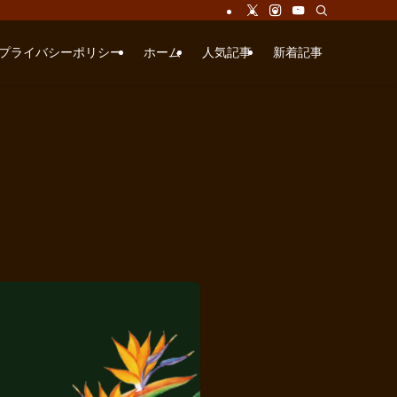
プライバシーポリシー
ホーム
人気記事
新着記事