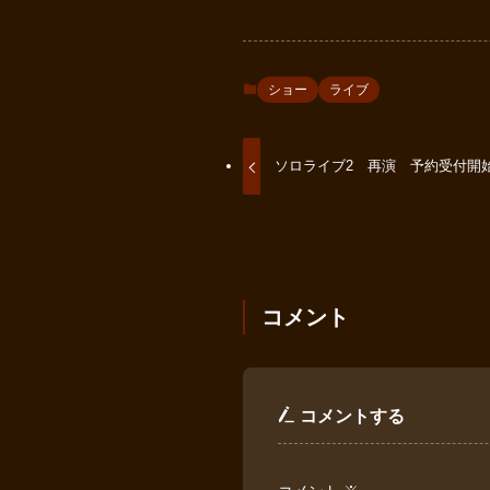
ショー
ライブ
ソロライブ2 再演 予約受付開
コメント
コメントする