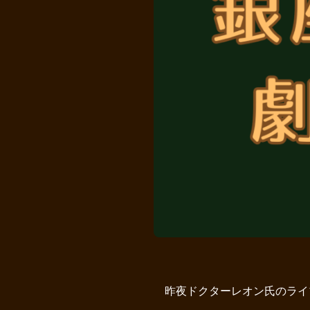
昨夜ドクターレオン氏のライ