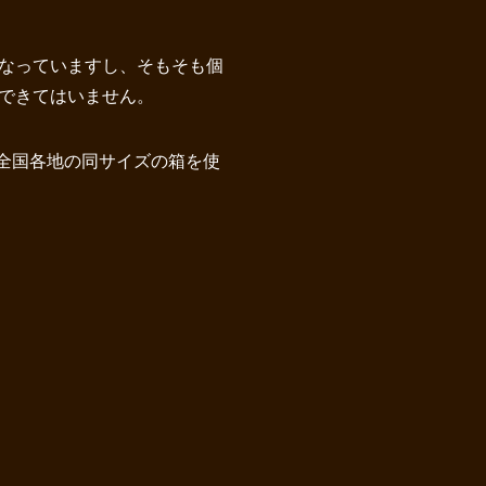
なっていますし、そもそも個
できてはいません。
は全国各地の同サイズの箱を使