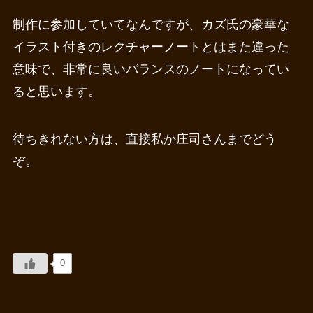
制作に参加していてなんですが、カズ氏の豪華な
イラスト付きのレクチャーノートとはまた違った
意味で、非常に良いバランスのノートになってい
ると思います。
待ちきれない方は、直接私か庄司さんまでどう
ぞ。
0