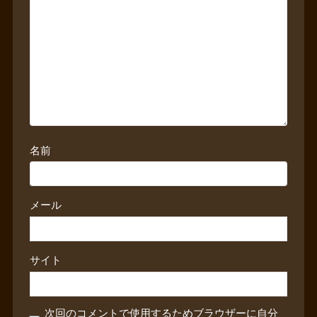
名前
メール
サイト
次回のコメントで使用するためブラウザーに自分