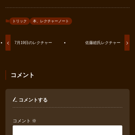
トリック
本、レクチャーノート
7月19日のレクチャー
佐藤総氏レクチャー
コメント
コメントする
コメント
※