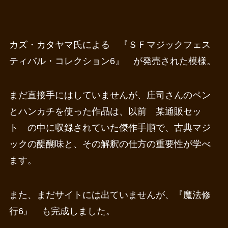
カズ・カタヤマ氏による 『ＳＦマジックフェス
ティバル・コレクション6』 が発売された模様。
まだ直接手にはしていませんが、庄司さんのペン
とハンカチを使った作品は、以前 某通販セッ
ト の中に収録されていた傑作手順で、古典マジ
ックの醍醐味と、その解釈の仕方の重要性が学べ
ます。
また、まだサイトには出ていませんが、『魔法修
行6』 も完成しました。