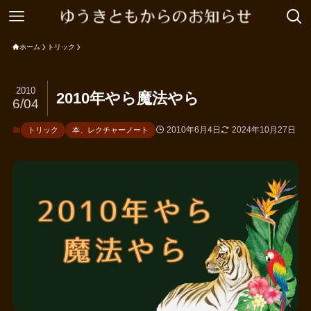
ホーム
トリック
2010
2010年やら魔法やら
6/04
2010年6月4日
2024年10月27日
トリック
本、レクチャーノート