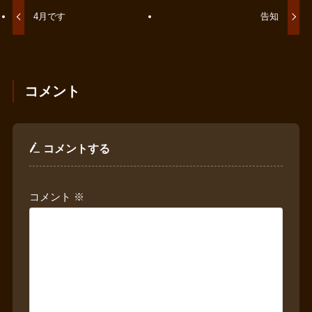
4月です
告知
コメント
コメントする
コメント
※