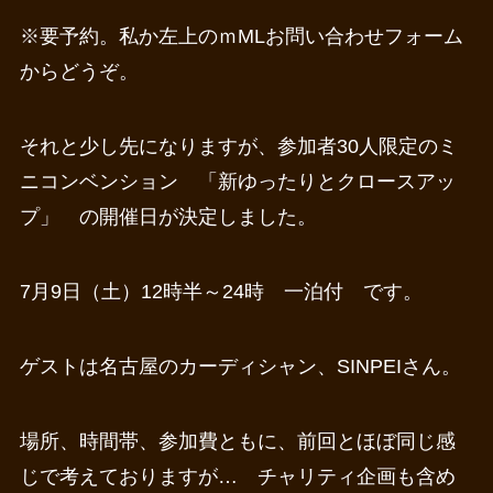
※要予約。私か左上のｍMLお問い合わせフォーム
からどうぞ。
それと少し先になりますが、参加者30人限定のミ
ニコンベンション 「新ゆったりとクロースアッ
プ」 の開催日が決定しました。
7月9日（土）12時半～24時 一泊付 です。
ゲストは名古屋のカーディシャン、SINPEIさん。
場所、時間帯、参加費ともに、前回とほぼ同じ感
じで考えておりますが… チャリティ企画も含め