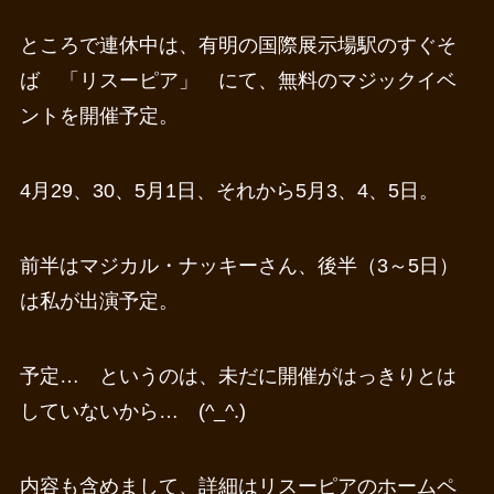
ところで連休中は、有明の国際展示場駅のすぐそ
ば 「リスーピア」 にて、無料のマジックイベ
ントを開催予定。
4月29、30、5月1日、それから5月3、4、5日。
前半はマジカル・ナッキーさん、後半（3～5日）
は私が出演予定。
予定… というのは、未だに開催がはっきりとは
していないから… (^_^.)
内容も含めまして、詳細はリスーピアのホームペ