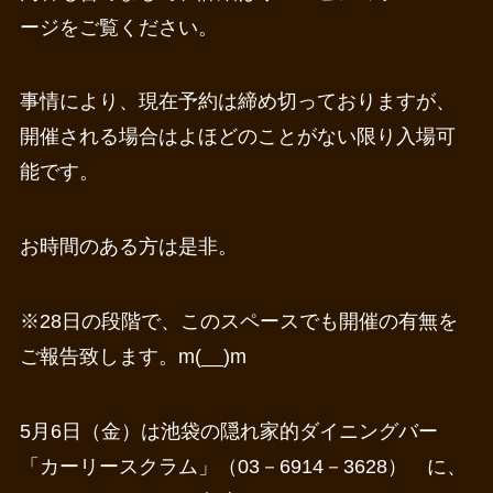
ージをご覧ください。
事情により、現在予約は締め切っておりますが、
開催される場合はよほどのことがない限り入場可
能です。
お時間のある方は是非。
※28日の段階で、このスペースでも開催の有無を
ご報告致します。m(__)m
5月6日（金）は池袋の隠れ家的ダイニングバー
「カーリースクラム」（03－6914－3628） に、