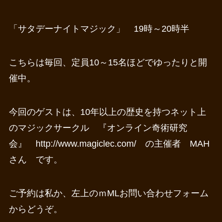
「サタデーナイトマジック」 19時～20時半
こちらは毎回、定員10～15名ほどでゆったりと開
催中。
今回のゲストは、10年以上の歴史を持つネット上
のマジックサークル 『オンライン奇術研究
会』 http://www.magiclec.com/ の主催者 MAH
さん です。
ご予約は私か、左上のｍMLお問い合わせフォーム
からどうぞ。