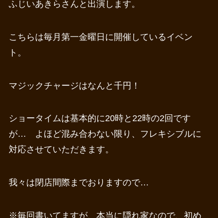
ふじいあきらさんと出演します。
こちらは毎月第一金曜日に開催しているイベン
ト。
マジックチャージはなんと千円！
ショータイムは基本的に20時と22時の2回です
が… よほど混み合わない限り、フレキシブルに
対応させていただきます。
我々は閉店間際までおりますので…
※毎回書いてますが、本当に隠れ家なので、初め