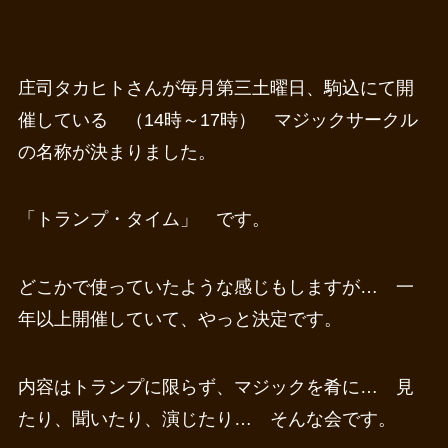
庄司タカヒトさんが毎月第三土曜日、駒込にて開
催している （14時～17時） マジックサークル
の名称が決まりました。
「トランプ・タイム」 です。
どこかで使っていたような感じもしますが… 一
年以上開催していて、やっと決定です。
内容はトランプに限らず、マジックを肴に… 見
たり、聞いたり、演じたり… そんな会です。