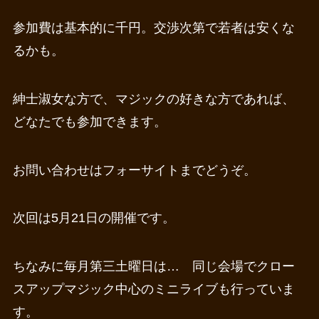
参加費は基本的に千円。交渉次第で若者は安くな
るかも。
紳士淑女な方で、マジックの好きな方であれば、
どなたでも参加できます。
お問い合わせはフォーサイトまでどうぞ。
次回は5月21日の開催です。
ちなみに毎月第三土曜日は… 同じ会場でクロー
スアップマジック中心のミニライブも行っていま
す。