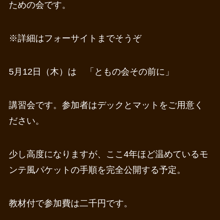
ための会です。
※詳細はフォーサイトまでそうぞ
5月12日（木）は 「ともの会その前に」
講習会です。参加者はデックとマットをご用意く
ださい。
少し高度になりますが、ここ4年ほど温めているモ
ンテ風パケットの手順を完全公開する予定。
教材付で参加費は二千円です。