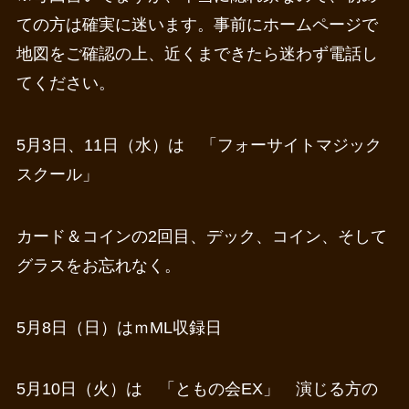
ての方は確実に迷います。事前にホームページで
地図をご確認の上、近くまできたら迷わず電話し
てください。
5月3日、11日（水）は 「フォーサイトマジック
スクール」
カード＆コインの2回目、デック、コイン、そして
グラスをお忘れなく。
5月8日（日）はｍML収録日
5月10日（火）は 「ともの会EX」 演じる方の