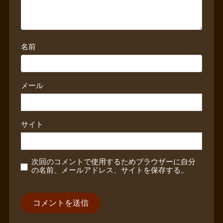
名前
メール
サイト
次回のコメントで使用するためブラウザーに自分
の名前、メールアドレス、サイトを保存する。