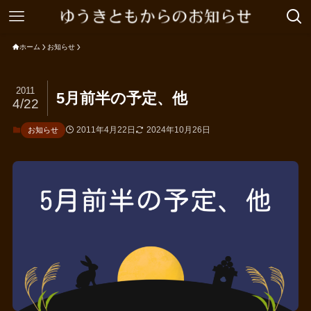
ホーム
お知らせ
2011
5月前半の予定、他
4/22
2011年4月22日
2024年10月26日
お知らせ