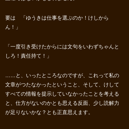
要は 「ゆうきは仕事を選ぶのか！けしから
ん！」
「一度引き受けたからには文句をいわずちゃんと
しろ！責任持て！」
……と、いったところなのですが、これって私の
文章がつたなかったということ、そして、けして
すべての情報を提示していなかったことを考える
と、仕方がないのかとも思える反面、少し読解力
が足りないかな？とも正直思えます。