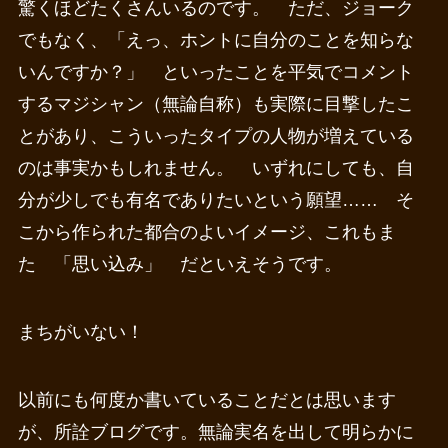
驚くほどたくさんいるのです。 ただ、ジョーク
でもなく、「えっ、ホントに自分のことを知らな
いんですか？」 といったことを平気でコメント
するマジシャン（無論自称）も実際に目撃したこ
とがあり、こういったタイプの人物が増えている
のは事実かもしれません。 いずれにしても、自
分が少しでも有名でありたいという願望…… そ
こから作られた都合のよいイメージ、これもま
た 「思い込み」 だといえそうです。
まちがいない！
以前にも何度か書いていることだとは思います
が、所詮ブログです。無論実名を出して明らかに