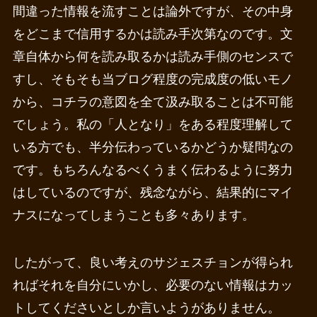
間違った情報を流すことは論外ですが、その中身
をどこまで信用するかは読み手次第なのです。文
章自体から何を読み取るかは読み手側のセンスで
すし、そもそも当ブログ程度の完成度の低いモノ
から、コチラの意図を全て汲み取ることは不可能
でしょう。私の「人となり」をある程度理解して
いる方でも、半分伝わっているかどうか疑問なの
です。もちろんなるべくうまく伝わるように努力
はしているのですが、残念ながら、結果的にマイ
ナスになってしまうことも多々あります。
したがって、良い考えのサジェスチョンが得られ
ればそれを自分にいかし、必要のない情報はカッ
トしてくださいとしか言いようがありません。