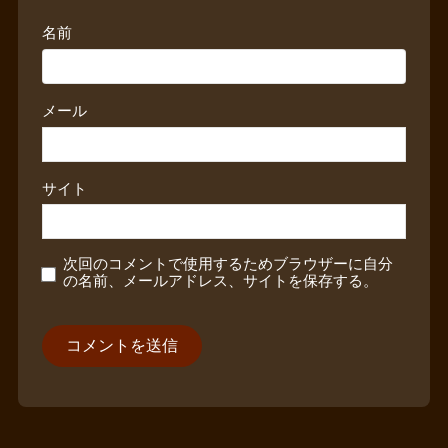
名前
メール
サイト
次回のコメントで使用するためブラウザーに自分
の名前、メールアドレス、サイトを保存する。