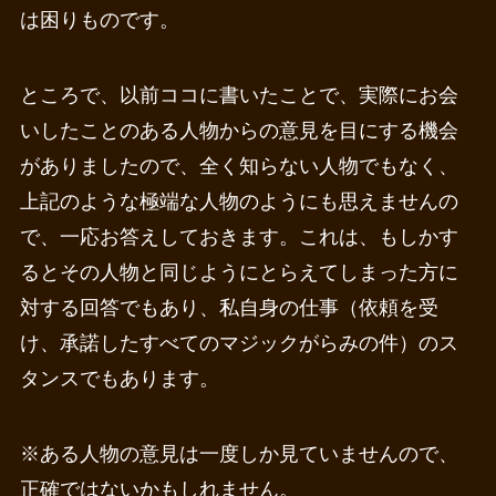
は困りものです。
ところで、以前ココに書いたことで、実際にお会
いしたことのある人物からの意見を目にする機会
がありましたので、全く知らない人物でもなく、
上記のような極端な人物のようにも思えませんの
で、一応お答えしておきます。これは、もしかす
るとその人物と同じようにとらえてしまった方に
対する回答でもあり、私自身の仕事（依頼を受
け、承諾したすべてのマジックがらみの件）のス
タンスでもあります。
※ある人物の意見は一度しか見ていませんので、
正確ではないかもしれません。