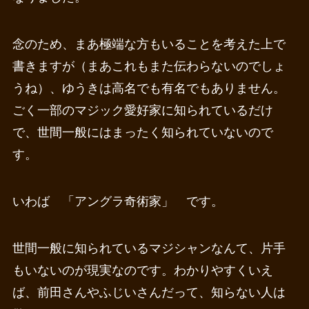
念のため、まあ極端な方もいることを考えた上で
書きますが（まあこれもまた伝わらないのでしょ
うね）、ゆうきは高名でも有名でもありません。
ごく一部のマジック愛好家に知られているだけ
で、世間一般にはまったく知られていないので
す。
いわば 「アングラ奇術家」 です。
世間一般に知られているマジシャンなんて、片手
もいないのが現実なのです。わかりやすくいえ
ば、前田さんやふじいさんだって、知らない人は