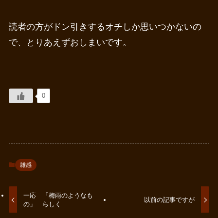
読者の方がドン引きするオチしか思いつかないの
で、とりあえずおしまいです。
0
雑感
一応 「梅雨のようなも
以前の記事ですが
の」 らしく