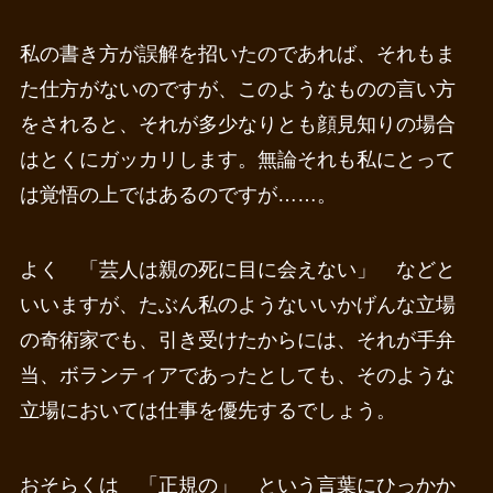
私の書き方が誤解を招いたのであれば、それもま
た仕方がないのですが、このようなものの言い方
をされると、それが多少なりとも顔見知りの場合
はとくにガッカリします。無論それも私にとって
は覚悟の上ではあるのですが……。
よく 「芸人は親の死に目に会えない」 などと
いいますが、たぶん私のようないいかげんな立場
の奇術家でも、引き受けたからには、それが手弁
当、ボランティアであったとしても、そのような
立場においては仕事を優先するでしょう。
おそらくは 「正規の」 という言葉にひっかか