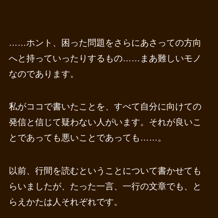
……ホント、困った問題をさらにあさっての方向
へと持っていったりするもの……まあ難しいモノ
なのであります。
私がココで書いたことを、すべて自分に向けての
発信と信じて疑わない人がいます。それが良いこ
とであっても悪いことであっても……。
以前、行間を読むということについて書かせても
らいましたが、たった一言、一行の文章でも、と
らえかたは人それぞれです。