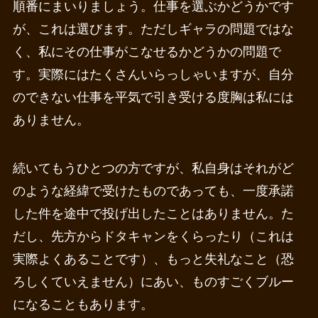
順番にまいりましょう。仕事を選ぶかどうかです
が、これは選びます。ただしギャラの問題ではな
く、私にその仕事がこなせるかどうかの問題で
す。実際にはたくさんいらっしゃいますが、自分
のできない仕事を平気で引き受ける度胸は私には
ありません。
続いてもうひとつの方ですが、私自身はそれがど
のような経緯で受けたものであっても、一度承諾
した件を途中で投げ出したことはありません。た
だし、先方からドタキャンをくらったり（これは
実際よくあることです）、もっと失礼なこと（恐
ろしくていえません）にあい、ものすごくブルー
になることもあります。