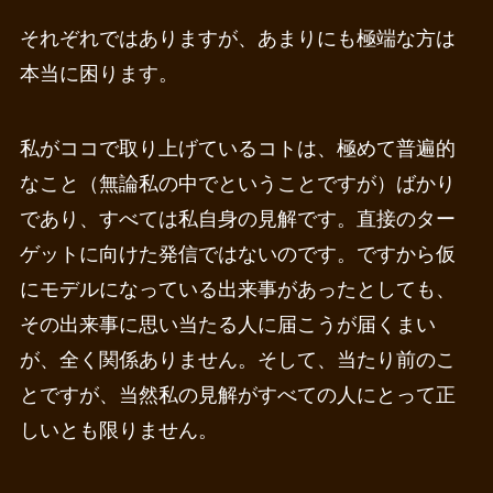
それぞれではありますが、あまりにも極端な方は
本当に困ります。
私がココで取り上げているコトは、極めて普遍的
なこと（無論私の中でということですが）ばかり
であり、すべては私自身の見解です。直接のター
ゲットに向けた発信ではないのです。ですから仮
にモデルになっている出来事があったとしても、
その出来事に思い当たる人に届こうが届くまい
が、全く関係ありません。そして、当たり前のこ
とですが、当然私の見解がすべての人にとって正
しいとも限りません。