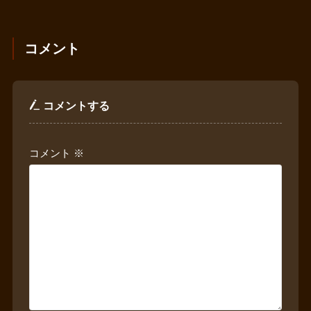
コメント
コメントする
コメント
※