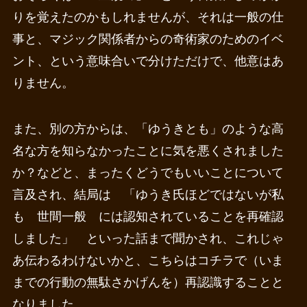
りを覚えたのかもしれませんが、それは一般の仕
事と、マジック関係者からの奇術家のためのイベ
ント、という意味合いで分けただけで、他意はあ
りません。
また、別の方からは、「ゆうきとも」のような高
名な方を知らなかったことに気を悪くされました
か？などと、まったくどうでもいいことについて
言及され、結局は 「ゆうき氏ほどではないが私
も 世間一般 には認知されていることを再確認
しました」 といった話まで聞かされ、これじゃ
あ伝わるわけないかと、こちらはコチラで（いま
までの行動の無駄さかげんを）再認識することと
なりました。