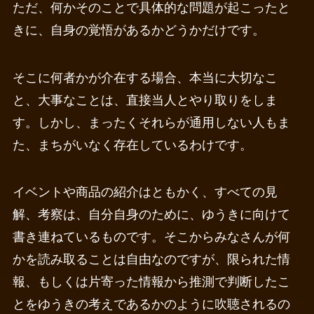
ただ、何かそのことで具体的な問題が起こったと
きに、自身の覚悟があるかどうかだけです。
そこに何者かが介在する場合、本当に大切なこ
と、大事なことは、直接当人とやり取りをしま
す。しかし、まったくそれらが通用しない人もま
た、まちがいなく存在しているわけです。
イベントや商品の紹介はともかく、すべての見
解、考察は、自分自身のために、ゆうきに向けて
書き連ねているものです。そこからみなさんが何
かを読み取ることは自由なのですが、限られた情
報、もしくは片寄った情報から推測で判断したこ
とをゆうきの考えであるかのように吹聴されるの