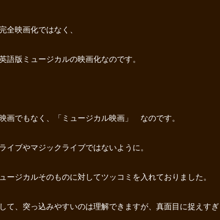
完全映画化ではなく、
英語版ミュージカルの映画化なのです。
映画でもなく、「ミュージカル映画」 なのです。
ライブやマジックライブではないように。
ュージカルそのものに対してツッコミを入れておりました。
して、突っ込みやすいのは理解できますが、真面目に捉えすぎ