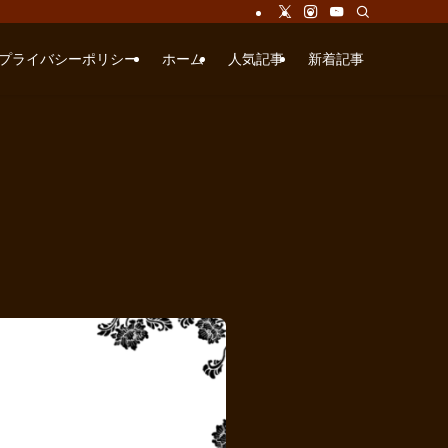
プライバシーポリシー
ホーム
人気記事
新着記事