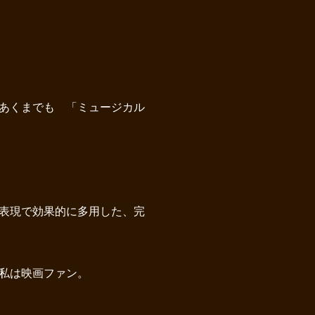
あくまでも 「ミュージカル
表現で効果的に多用した、完
私は映画ファン。