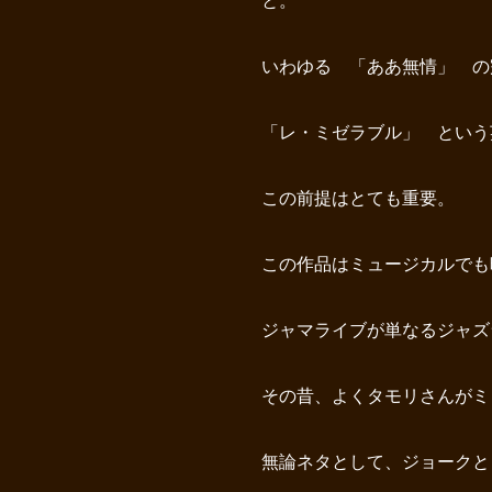
と。
いわゆる 「ああ無情」 の
「レ・ミゼラブル」 という
この前提はとても重要。
この作品はミュージカルでも
ジャマライブが単なるジャズ
その昔、よくタモリさんがミ
無論ネタとして、ジョークと