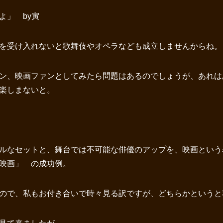
よ」 by寅
を受け入れないと歌舞伎やオペラなども成立しませんからね。
ン、映画ファンとしてみたら問題はあるのでしょうが、あれは
楽しまないと。
ルなセットと、舞台では不可能な俳優のアップを、映画という
映画」 の成功例。
ので、私もお付き合いで時々見る訳ですが、どちらかというと