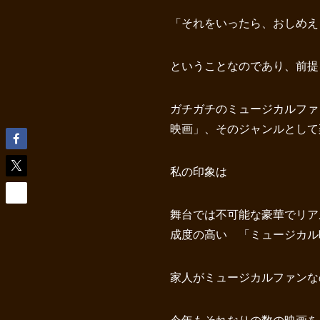
「それをいったら、おしめえ
ということなのであり、前提
ガチガチのミュージカルファ
映画」、そのジャンルとして
私の印象は
舞台では不可能な豪華でリア
成度の高い 「ミュージカル
家人がミュージカルファンな