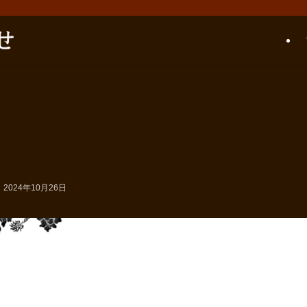
2024年10月26日