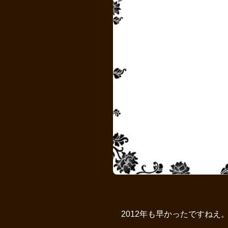
2012年も早かったですねえ