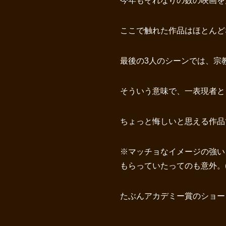
今年もそれなりの数の映画を
ここで触れた作品はほとんど
最後の3人のシーンでは、宗
そういう意味で、一表現者と
ちょっと悔しいと思える作品でし
※マッチョなイメージの強い
もらっていたってのも意外。(^
たぶんアカデミー賞のショー