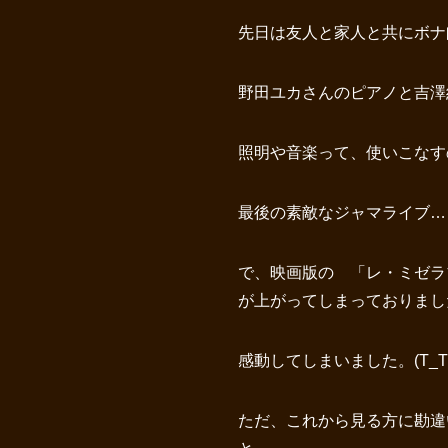
先日は友人と家人と共にボナ師
野田ユカさんのピアノと吉澤
照明や音楽って、使いこなす
最後の素敵なジャマライブ…
で、映画版の 「レ・ミゼラ
が上がってしまっておりまし
感動してしまいました。(T_T
ただ、これから見る方に勘違