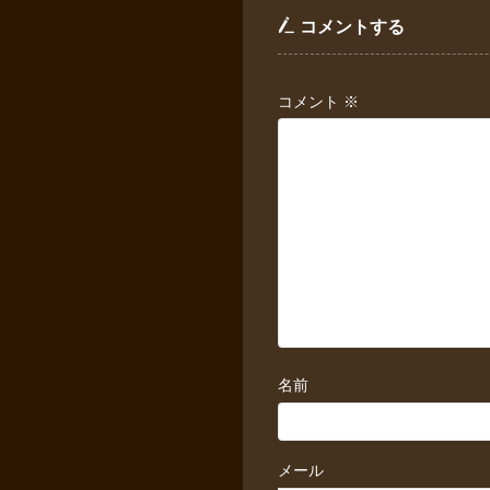
コメントする
コメント
※
名前
メール