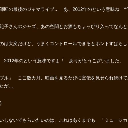
匠の最後のジャマライブ… あ、2012年のという意味ね ^
紀子さんのジャズ、あの空間とお酒もちょっぴり入ってなんと
のは大変だけど、うまくコントロールできるとホントすばらし
 2012年のという意味ですよ！ ありがとうございました。
ブル」 ここ数カ月、映画を見るたびに宣伝を見せられ続けて
たが…
)
いしないでもらいたいのは、これはあくまでも 「ミュージカ