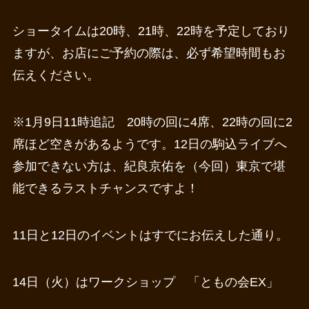
ショータイムは20時、21時、22時を予定しており
ますが、お店にご予約の際は、必ず希望時間もお
伝えください。
※1月9日11時追記 20時の回に4席、22時の回に2
席ほど空きがあるようです。12日の駒込ライブへ
参加できない方は、紀良京佑を（今回）東京で堪
能できるラストチャンスですよ！
11日と12日のイベントはすでにお伝えした通り。
14日（火）はワークショップ 「ともの会EX」