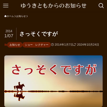
ホーム
お知らせ
2014
さっそくですが
1/07
2014年1月7日
2024年10月24日
お知らせ
ショー レクチャー