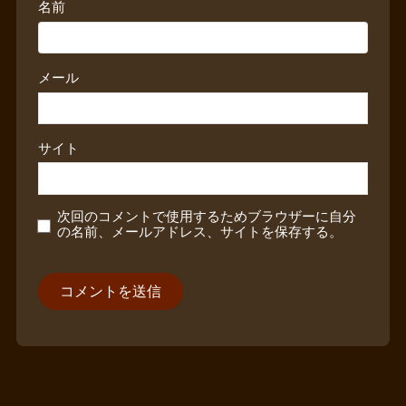
名前
メール
サイト
次回のコメントで使用するためブラウザーに自分
の名前、メールアドレス、サイトを保存する。