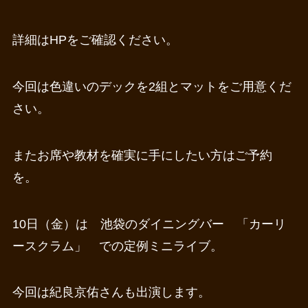
詳細はHPをご確認ください。
今回は色違いのデックを2組とマットをご用意くだ
さい。
またお席や教材を確実に手にしたい方はご予約
を。
10日（金）は 池袋のダイニングバー 「カーリ
ースクラム」 での定例ミニライブ。
今回は紀良京佑さんも出演します。