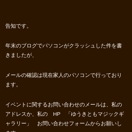
告知です。
年末のブログでパソコンがクラッシュした件を書
きましたが、
メールの確認は現在家人のパソコンで行っており
ます。
イベントに関するお問い合わせのメールは、私の
アドレスか、私の HP 「ゆうきともマジックギ
ャラリー」 お問い合わせフォームからお願いし