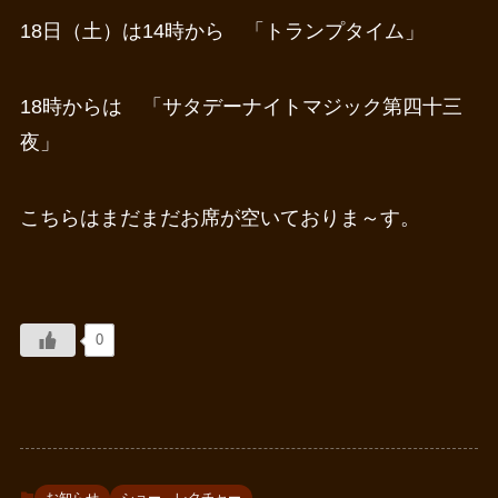
18日（土）は14時から 「トランプタイム」
18時からは 「サタデーナイトマジック第四十三
夜」
こちらはまだまだお席が空いておりま～す。
0
お知らせ
ショー レクチャー