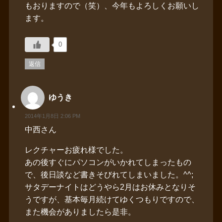
もおりますので（笑）、今年もよろしくお願いし
ます。
0
返信
ゆうき
2014年1月8日 2:06 PM
中西さん
レクチャーお疲れ様でした。
あの後すぐにパソコンがいかれてしまったもの
で、後日談など書きそびれてしまいました。^^;
サタデーナイトはどうやら2月はお休みとなりそ
うですが、基本毎月続けてゆくつもりですので、
また機会がありましたら是非。