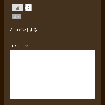
0
返信
コメントする
コメント
※