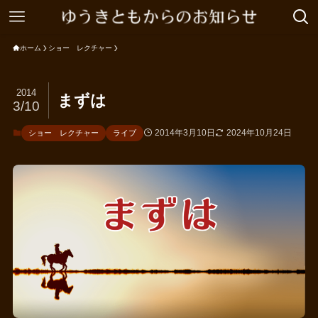
ホーム
ショー レクチャー
2014
まずは
3/10
2014年3月10日
2024年10月24日
ショー レクチャー
ライブ