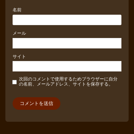
名前
メール
サイト
次回のコメントで使用するためブラウザーに自分
の名前、メールアドレス、サイトを保存する。