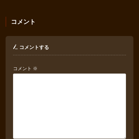
コメント
コメントする
コメント
※