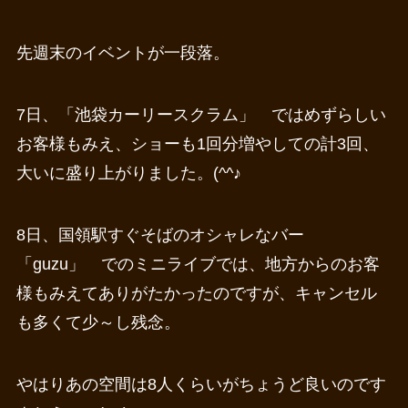
先週末のイベントが一段落。
7日、「池袋カーリースクラム」 ではめずらしい
お客様もみえ、ショーも1回分増やしての計3回、
大いに盛り上がりました。(^^♪
8日、国領駅すぐそばのオシャレなバー
「guzu」 でのミニライブでは、地方からのお客
様もみえてありがたかったのですが、キャンセル
も多くて少～し残念。
やはりあの空間は8人くらいがちょうど良いのです