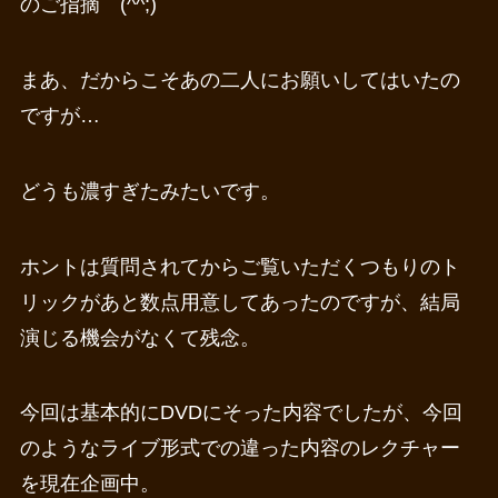
のご指摘 (^^;)
まあ、だからこそあの二人にお願いしてはいたの
ですが…
どうも濃すぎたみたいです。
ホントは質問されてからご覧いただくつもりのト
リックがあと数点用意してあったのですが、結局
演じる機会がなくて残念。
今回は基本的にDVDにそった内容でしたが、今回
のようなライブ形式での違った内容のレクチャー
を現在企画中。