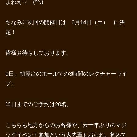
よねえ～ (^^;)
ちなみに次回の開催日は 6月14日（土） に決
定！
皆様お待ちしております。
9日、朝霞台のホールでの3時間のレクチャーライ
ブ。
当日までのご予約は20名。
こちらも地方からのお客様や、云十年ぶりのマジ
ックイベント参加という大先輩もおられ、初めて