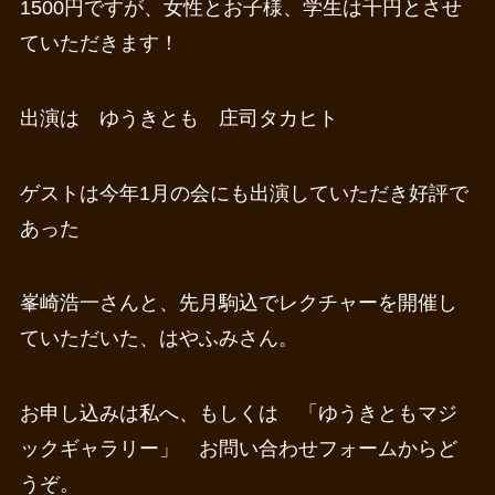
1500円ですが、女性とお子様、学生は千円とさせ
ていただきます！
出演は ゆうきとも 庄司タカヒト
ゲストは今年1月の会にも出演していただき好評で
あった
峯崎浩一さんと、先月駒込でレクチャーを開催し
ていただいた、はやふみさん。
お申し込みは私へ、もしくは 「ゆうきともマジ
ックギャラリー」 お問い合わせフォームからど
うぞ。