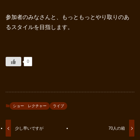
参加者のみなさんと、もっともっとやり取りのあ
るスタイルを目指します。
0
ショー レクチャー
ライブ
少し早いですが
70人の箱