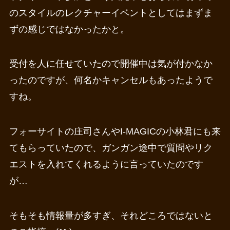
のスタイルのレクチャーイベントとしてはまずま
ずの感じではなかったかと。
受付を人に任せていたので開催中は気が付かなか
ったのですが、何名かキャンセルもあったようで
すね。
フォーサイトの庄司さんやI-MAGICの小林君にも来
てもらっていたので、ガンガン途中で質問やリク
エストを入れてくれるように言っていたのです
が…
そもそも情報量が多すぎ、それどころではないと