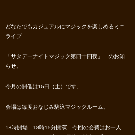
どなたでもカジュアルにマジックを楽しめるミニ
ライブ
「サタデーナイトマジック第四十四夜」 のお知
らせ。
今月の開催は15日（土）です。
会場は毎度おなじみ駒込マジックルーム。
18時開場 18時15分開演 今回の会費はお一人