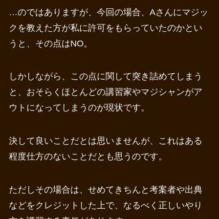
…のではありますが、今回の場合、Aさんにマジッ
クを教えた方が私に許可をもらっていたのかとい
うと、その点はNO。
しかしながら、この点に関して突き詰めてしまう
と、おそらくほとんどの講習家やマジシャンがア
ウトになってしまうのが現状です。
決して良いことだとは思いませんが、これはある
程度仕方のないことだとも思うのです。
ただしその場合は、せめてきちんと考案者や出典
などをクレジットした上で、なるべく正しいやり