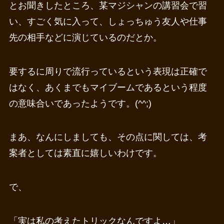
とお聞きしたところ、某マジシャンの講習会で習
い、すごく気に入って、しょっちゅう友人や仕事
先の相手などに演じているのだとか。
要するに周りで流行っているという表現は正確で
はなく、あくまでもマイブームであるという程度
の意味合いであったようです。(^^;)
まあ、なんにしましても、その点に関しては、考
案者としては素直に嬉しいわけです。
で、
「実は私の考えたトリックなんですよ…」