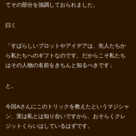
てその部分を強調しておられました。
曰く
「すばらしいプロットやアイデアは、先人たちか
ら私たちへのギフトなのです。だからこそ私たち
はその人物の名前をきちんと知るべきです」
と。
今回Aさんにこのトリックを教えたというマジシャ
ン、実は私とは知り合いですから、おそらくクレ
ジットくらいはしているはずです。