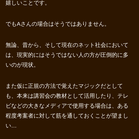
嬉しいことです。
でもAさんの場合はそうではありません。
無論、昔から、そして現在のネット社会において
は、現実的にはそうではない人の方が圧倒的に多
いのが現状。
また仮に正規の方法で覚えたマジックだとして
も、本来は講習会の教材として活用したり、テレ
ビなどの大きなメディアで使用する場合は、ある
程度考案者に対して筋を通しておくことが望まし
い…