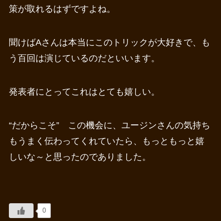
策が取れるはずですよね。
聞けばAさんは本当にこのトリックが大好きで、も
う百回は演じているのだといいます。
発表者にとってこれはとても嬉しい。
“だからこそ” この機会に、ユージンさんの気持ち
もうまく伝わってくれていたら、もっともっと嬉
しいな～と思ったのでありました。
0