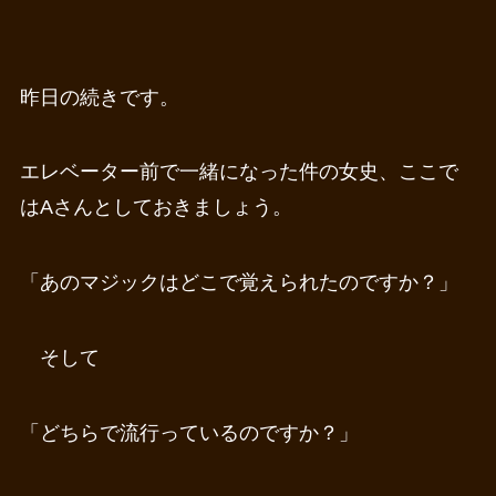
昨日の続きです。
エレベーター前で一緒になった件の女史、ここで
はAさんとしておきましょう。
「あのマジックはどこで覚えられたのですか？」
そして
「どちらで流行っているのですか？」