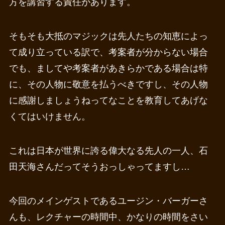
方を講習する責任があります。
そもそも大抵のマジックは先人たちの知恵によっ
て成り立っている訳で、考案者が分からない場合
でも、ましてや考案者があきらかである場合は特
に、その人物に敬意を払うべきですし、その人物
に感謝しましょうねってなことを教育してあげな
くてはいけません。
これは日本が世界に誇る偉大なる先人の一人、石
田天海さんだってそうおっしゃってますし…
今回のメインゲストであるユージン・バーガーさ
んも、レクチャーの時間中、かなりの時間をさい