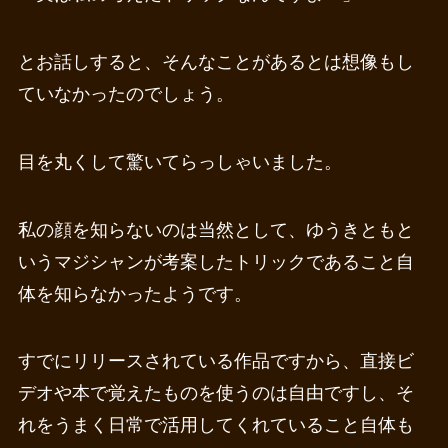
とお話しすると、そんなことがあるとは想像もし
ていなかったのでしょう。
目を丸くして驚いてらっしゃいました。
私の顔を知らないのは当然として、ゆうきともと
いうマジシャンが考案したトリックであること自
体を知らなかったようです。
すでにリリースされている作品ですから、直接ビ
デオや本で覚えたものを使うのは自由ですし、そ
れをうまく日常で活用してくれていること自体も