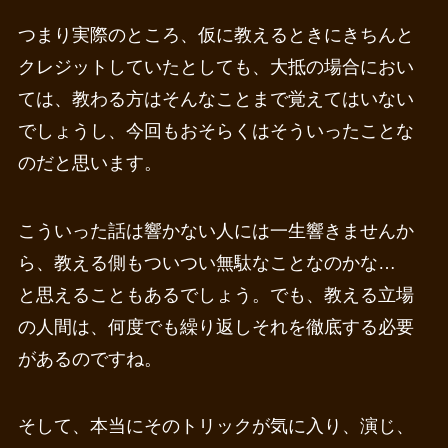
つまり実際のところ、仮に教えるときにきちんと
クレジットしていたとしても、大抵の場合におい
ては、教わる方はそんなことまで覚えてはいない
でしょうし、今回もおそらくはそういったことな
のだと思います。
こういった話は響かない人には一生響きませんか
ら、教える側もついつい無駄なことなのかな…
と思えることもあるでしょう。でも、教える立場
の人間は、何度でも繰り返しそれを徹底する必要
があるのですね。
そして、本当にそのトリックが気に入り、演じ、