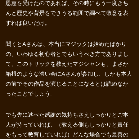
恩恵を受けたのであれば、その時にもう一度きち
んと歴史や背景をできうる範囲で調べて敬意を表
すれば良いだけ。
聞くとAさんは、本当にマジックは始めたばかり
の、いわゆる初心者とでもいうべき方でありまし
て、このトリックを教えたマジシャンも、まさか
箱根のような濃い会にAさんが参加し、しかも本人
の前でその作品を演じることになるとは読めなか
ったことでしょう。
でも先に述べた感謝の気持ちさえしっかりとご本
人が持っていれば、（教える側もしっかりと責任
をもって教育していれば）どんな場合でも最善の