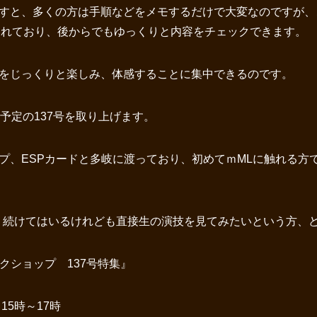
すと、多くの方は手順などをメモするだけで大変なのですが、
されており、後からでもゆっくりと内容をチェックできます。
をじっくりと楽しみ、体感することに集中できるのです。
予定の137号を取り上げます。
プ、ESPカードと多岐に渡っており、初めてｍMLに触れる方
、続けてはいるけれども直接生の演技を見てみたいという方、
クショップ 137号特集』
 15時～17時