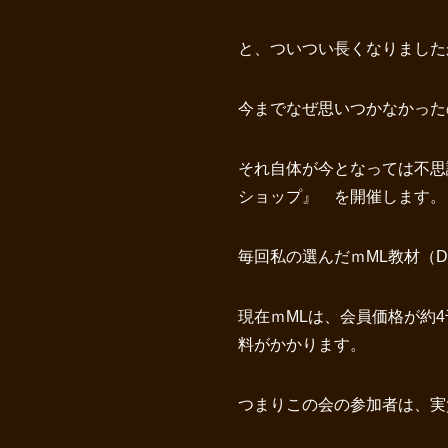
と、ついつい長くなりましたが
今までなぜ思いつかなかっ
それ自体が今となっては不思
ショップ』 を開催します。
毎回私の選んだｍML教材（
現在ｍMLは、会員価格が約
料がかかります。
つまりこの会の参加者は、実質