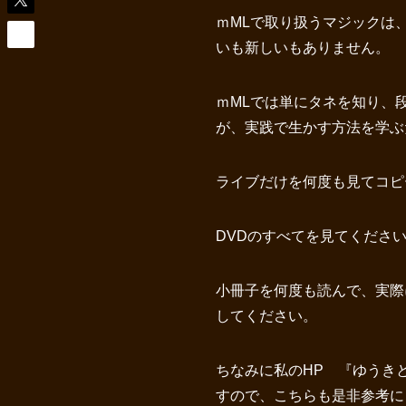
ｍMLで取り扱うマジックは
いも新しいもありません。
ｍMLでは単にタネを知り、
が、実践で生かす方法を学ぶ
ライブだけを何度も見てコピ
DVDのすべてを見てくださ
小冊子を何度も読んで、実際
してください。
ちなみに私のHP 『ゆうき
すので、こちらも是非参考に