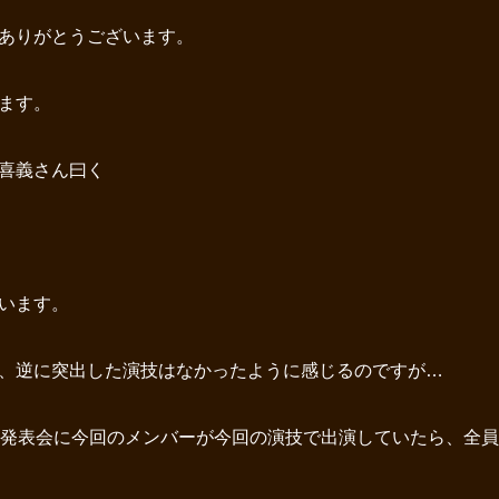
ありがとうございます。
ます。
喜義さん曰く
います。
、逆に突出した演技はなかったように感じるのですが…
の発表会に今回のメンバーが今回の演技で出演していたら、全員