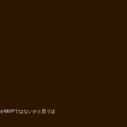
がMVPではないかと思うほ