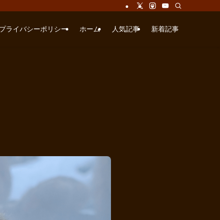
プライバシーポリシー
ホーム
人気記事
新着記事