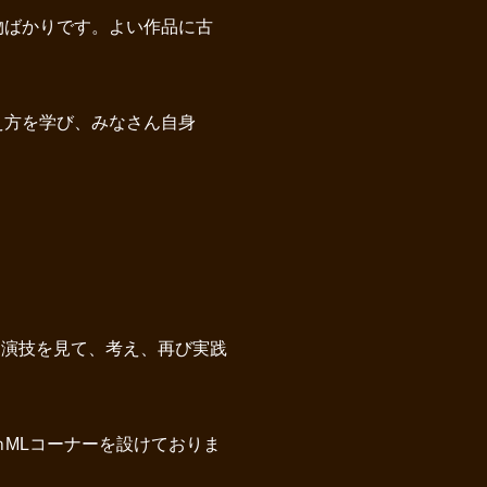
物ばかりです。よい作品に古
え方を学び、みなさん自身
、演技を見て、考え、再び実践
MLコーナーを設けておりま