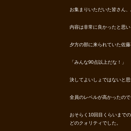
お集まりいただいた皆さん、
内容は非常に良かったと思い
夕方の部に来られていた佐藤
「みんな90点以上だな！」
決してよいしょではないと思
全員のレベルが高かったので
おそらく10回目くらいまで
どのクォリティでした。