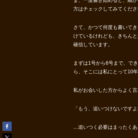
ま、一度書き始めると、細か
方はチェックしてみてくださ
さて、かつて何度も書いてき
けているけれども、きちんと
確信しています。
まずは1号から6号まで、で
ら、そこには私にとって10
私がお会いした方からよく言
「もう、追いつけないですよ
…追いつく必要はまったくありま