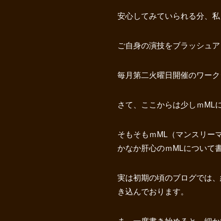
安心してみていられる分、私
ご自身の演技をブラッシュア
毎月第二火曜日開催のワーク
さて、ここからは少しｍML
そもそもｍML（マンスリー
かなか肝心のｍMLについて
実は初期の頃のブログでは、
き込んでおります。