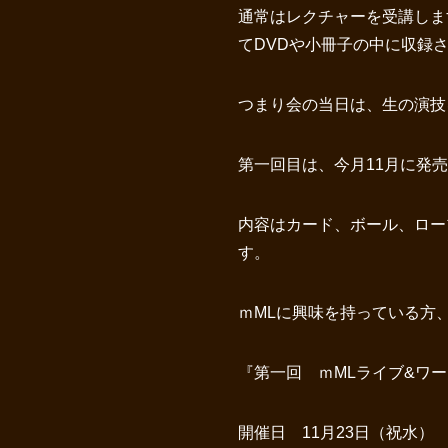
通常はレクチャーを受講しま
てDVDや小冊子の中に収録
つまり会の当日は、生の演技
第一回目は、今月11月に発売
内容はカード、ボール、ロー
す。
ｍMLに興味を持っている方
『第一回 ｍMLライブ&ワー
開催日 11月23日（祝水）