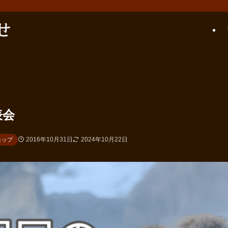
表会
2016年10月31日
2024年10月22日
ョップ