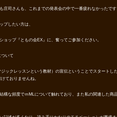
も庄司さんも、これまでの発表会の中で一番疲れなかったですしね
ップしたい方は、
ショップ『ともの会EX』に、奮ってご参加ください。
について
マジックレッスンという教材）の宣伝ということでスタートし
書けておりませんね。
結構な頻度でｍMLについて触れており、また私の関連した商