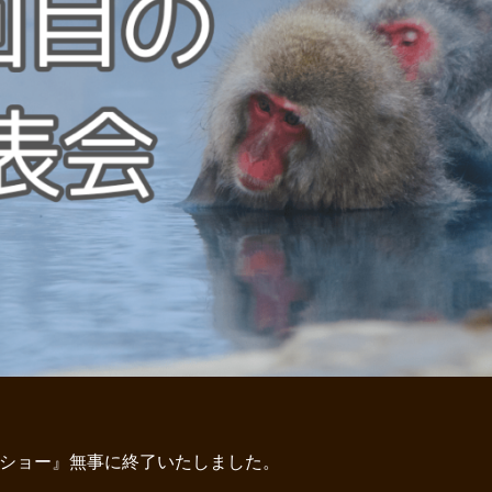
トショー』無事に終了いたしました。