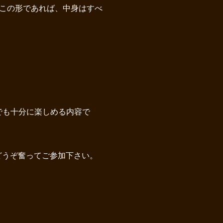
この形であれば、中身はすべ
でも十分に楽しめる内容で
どうぞ奮ってご参加下さい。