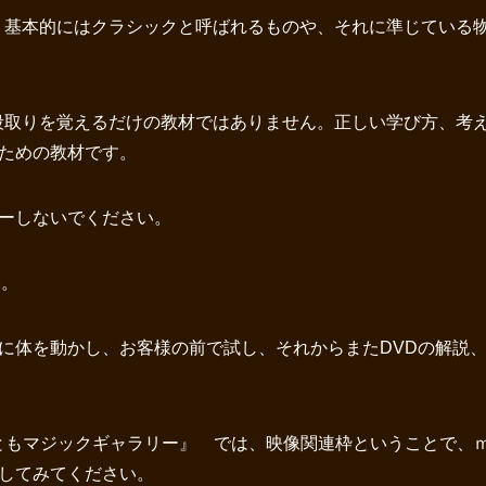
、基本的にはクラシックと呼ばれるものや、それに準じている
段取りを覚えるだけの教材ではありません。正しい学び方、考
ための教材です。
ーしないでください。
い。
に体を動かし、お客様の前で試し、それからまたDVDの解説
ともマジックギャラリー』 では、映像関連枠ということで、ｍ
してみてください。