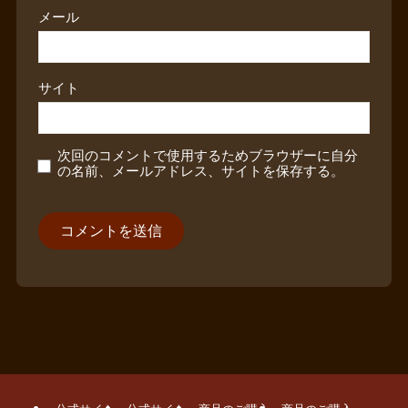
メール
サイト
次回のコメントで使用するためブラウザーに自分
の名前、メールアドレス、サイトを保存する。