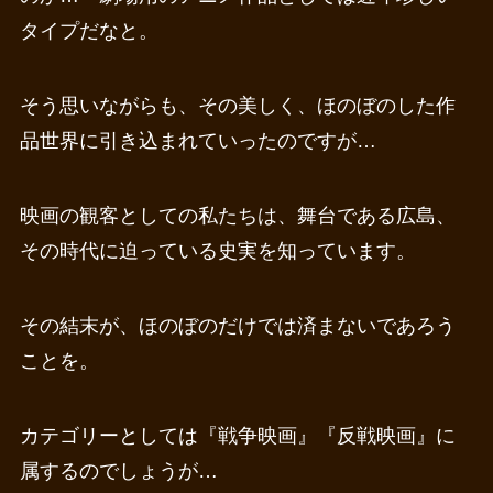
タイプだなと。
そう思いながらも、その美しく、ほのぼのした作
品世界に引き込まれていったのですが…
映画の観客としての私たちは、舞台である広島、
その時代に迫っている史実を知っています。
その結末が、ほのぼのだけでは済まないであろう
ことを。
カテゴリーとしては『戦争映画』『反戦映画』に
属するのでしょうが…