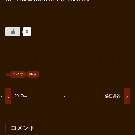
0
ライブ
映画
2017年
秘密兵器
コメント