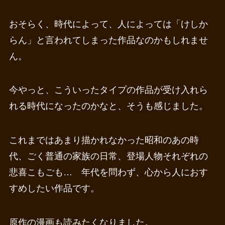
おそらく、時代によって、人によっては「けしか
らん」と言われてしまった作品なのかもしれませ
ん。
今やっと、こういったタイプの作品が受け入れら
れる時代になったのかなと、そうも感じました。
これまではあまり描かれなかった昭和のあの時
代、ごく普通の家族の日常、登場人物それぞれの
悲喜こもごも… 年代を問わず、心から人におす
すめしたい作品です。
原作の漫画も読みたくなりました。