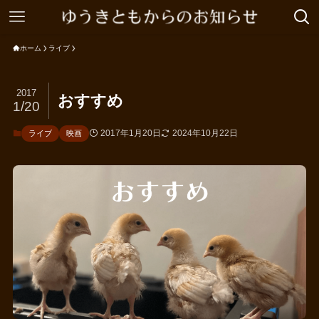
ホーム
ライブ
2017
おすすめ
1/20
2017年1月20日
2024年10月22日
ライブ
映画