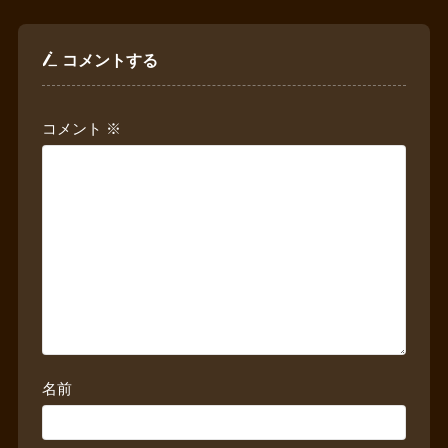
コメントする
コメント
※
名前