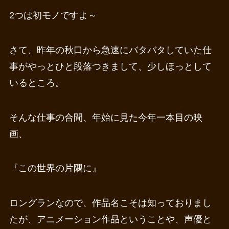
2つは初モノですよ～
さて、昨年の秋口から急速にバタバタしていた仕
事がやっとひと段落つきまして、少しほっとして
いるところ。
そんな仕事の合間、年始に見た今年一本目の映
画、
『この世界の片隅に』
ロングランなので、作品名こそは知っておりまし
たが、アニメーション作品ということや、声優と