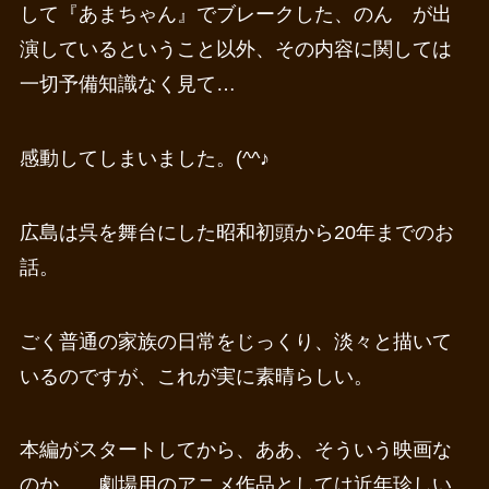
して『あまちゃん』でブレークした、のん が出
演しているということ以外、その内容に関しては
一切予備知識なく見て…
感動してしまいました。(^^♪
広島は呉を舞台にした昭和初頭から20年までのお
話。
ごく普通の家族の日常をじっくり、淡々と描いて
いるのですが、これが実に素晴らしい。
本編がスタートしてから、ああ、そういう映画な
のか… 劇場用のアニメ作品としては近年珍しい