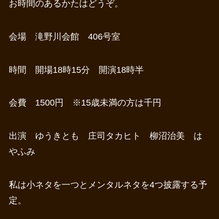
お時間のあるかたはどうぞ。
会場 滝野川会館 406号室
時間 開場18時15分 開演18時半
会費 1500円 ※15歳未満の方は千円
出演 ゆうきとも 庄司タカヒト 柳沼治美 は
やふみ
私は小ネタを一つとメンタルネタを4つ披露する予
定。