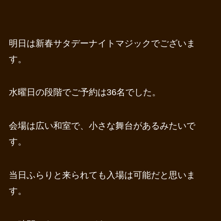
明日は新春サタデーナイトマジックでございま
す。
水曜日の段階でご予約は36名でした。
会場は広い和室で、小さな舞台があるみたいで
す。
当日ふらりと来られても入場は可能だと思いま
す。