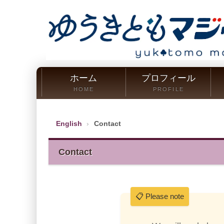
ホーム
プロフィール
HOME
PROFILE
English
Contact
Contact