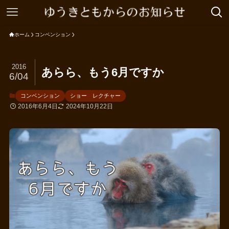
ホーム
コンベンション
2016
あらら、もう6月ですか
6/04
コンベンション
ショー レクチャー
2016年6月4日
2024年10月22日