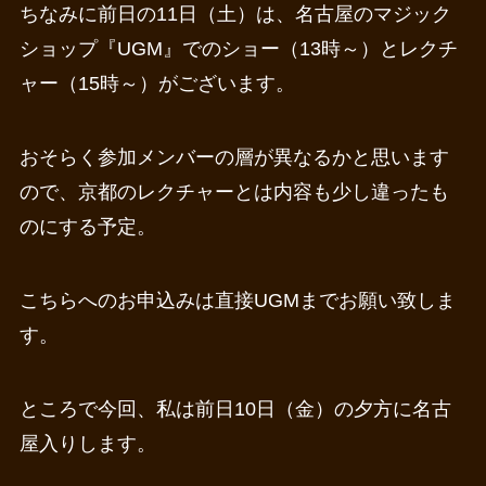
ちなみに前日の11日（土）は、名古屋のマジック
ショップ『UGM』でのショー（13時～）とレクチ
ャー（15時～）がございます。
おそらく参加メンバーの層が異なるかと思います
ので、京都のレクチャーとは内容も少し違ったも
のにする予定。
こちらへのお申込みは直接UGMまでお願い致しま
す。
ところで今回、私は前日10日（金）の夕方に名古
屋入りします。