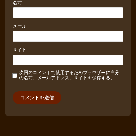
名前
メール
サイト
次回のコメントで使用するためブラウザーに自分
の名前、メールアドレス、サイトを保存する。