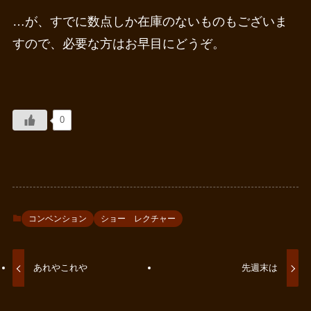
…が、すでに数点しか在庫のないものもございま
すので、必要な方はお早目にどうぞ。
0
コンベンション
ショー レクチャー
あれやこれや
先週末は