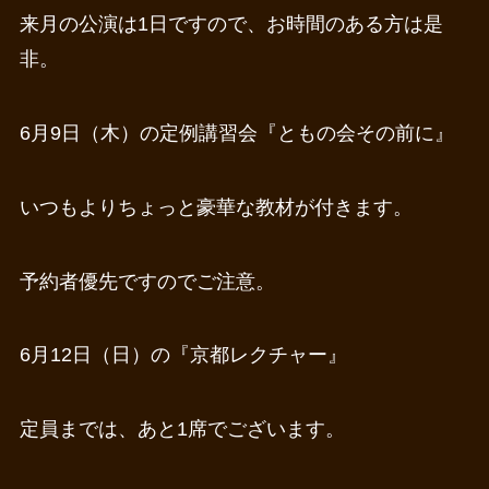
来月の公演は1日ですので、お時間のある方は是
非。
6月9日（木）の定例講習会『ともの会その前に』
いつもよりちょっと豪華な教材が付きます。
予約者優先ですのでご注意。
6月12日（日）の『京都レクチャー』
定員までは、あと1席でございます。