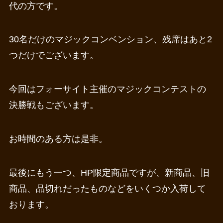
代の方です。
30名だけのマジックコンベンション、残席はあと2
つだけでございます。
今回はフォーサイト主催のマジックコンテストの
決勝戦もございます。
お時間のある方は是非。
最後にもう一つ、HP限定商品ですが、新商品、旧
商品、品切れだったものなどをいくつか入荷して
おります。