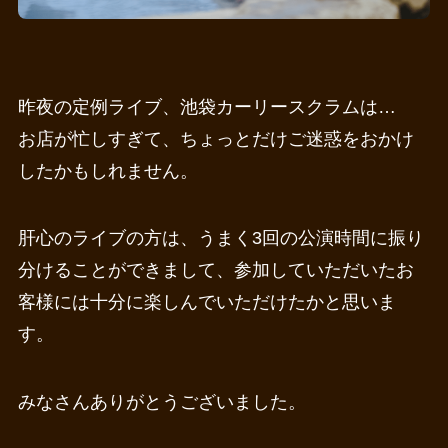
昨夜の定例ライブ、池袋カーリースクラムは…
お店が忙しすぎて、ちょっとだけご迷惑をおかけ
したかもしれません。
肝心のライブの方は、うまく3回の公演時間に振り
分けることができまして、参加していただいたお
客様には十分に楽しんでいただけたかと思いま
す。
みなさんありがとうございました。