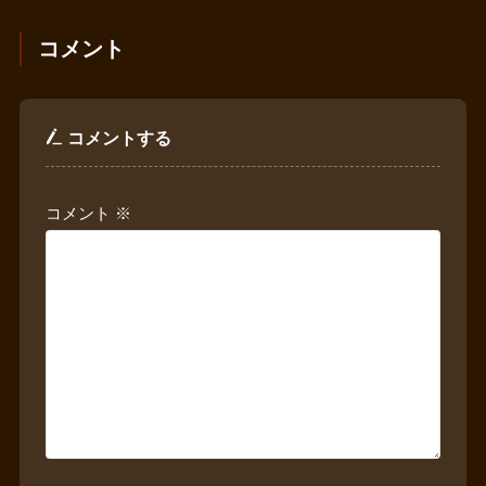
コメント
コメントする
コメント
※