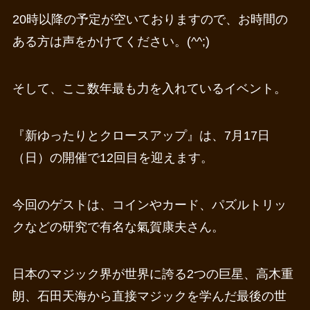
20時以降の予定が空いておりますので、お時間の
ある方は声をかけてください。(^^;)
そして、ここ数年最も力を入れているイベント。
『新ゆったりとクロースアップ』は、7月17日
（日）の開催で12回目を迎えます。
今回のゲストは、コインやカード、パズルトリッ
クなどの研究で有名な氣賀康夫さん。
日本のマジック界が世界に誇る2つの巨星、高木重
朗、石田天海から直接マジックを学んだ最後の世