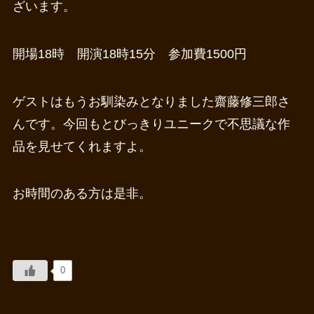
ざいます。
開場18時 開演18時15分 参加費1500円
ゲストはもうお馴染みとなりました齋藤修三郎さ
んです。今回もとびっきりユニークで不思議な作
品を見せてくれますよ。
お時間のある方は是非。
0