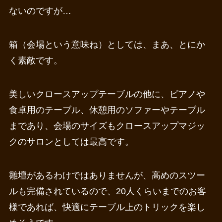
ないのですが…
箱（会場という意味ね）としては、まあ、とにか
く素敵です。
美しいクロースアップテーブルの他に、ピアノや
食卓用のテーブル、休憩用のソファーやテーブル
まであり、会場のサイズもクロースアップマジッ
クのサロンとしては最高です。
雛壇があるわけではありませんが、高めのスツー
ルも完備されているので、20人くらいまでのお客
様であれば、快適にテーブル上のトリックを楽し