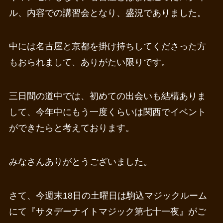
ル、内容での講習会となり、盛況でありました。
中には名古屋と京都を掛け持ちしてくださった方
もおられまして、ありがたい限りです。
三日間の道中では、初めての出会いも結構ありま
して、今年中にもう一度くらいは関西でイベント
ができたらと考えております。
みなさんありがとうございました。
さて、今週末18日の土曜日は駒込マジックルーム
にて『サタデーナイトマジック第七十一夜』がご