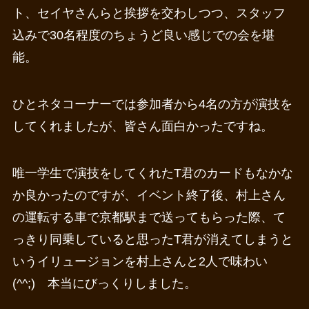
ト、セイヤさんらと挨拶を交わしつつ、スタッフ
込みで30名程度のちょうど良い感じでの会を堪
能。
ひとネタコーナーでは参加者から4名の方が演技を
してくれましたが、皆さん面白かったですね。
唯一学生で演技をしてくれたT君のカードもなかな
か良かったのですが、イベント終了後、村上さん
の運転する車で京都駅まで送ってもらった際、て
っきり同乗していると思ったT君が消えてしまうと
いうイリュージョンを村上さんと2人で味わい
(^^;) 本当にびっくりしました。