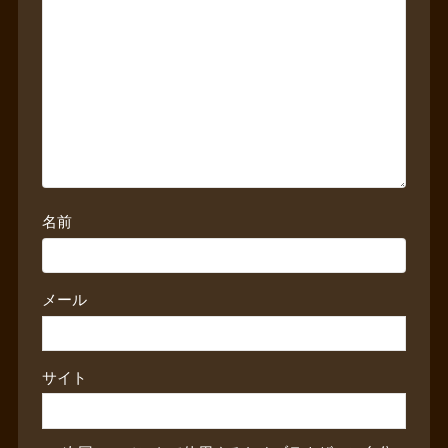
名前
メール
サイト