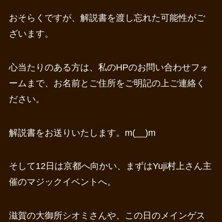
おそらくですが、解説書を渡し忘れた可能性がご
ざいます。
心当たりのある方は、私のHPのお問い合わせフォ
ームまで、お名前とご住所をご明記の上ご連絡く
ださい。
解説書をお送りいたします。m(__)m
そして12日は京都へ向かい、まずはYuji村上さん主
催のマジックイベントへ。
滋賀の大御所シオミさんや、この日のメインゲス