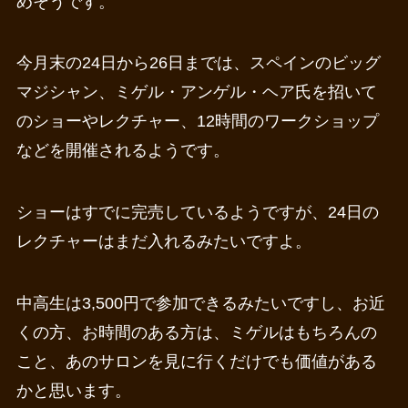
めそうです。
今月末の24日から26日までは、スペインのビッグ
マジシャン、ミゲル・アンゲル・ヘア氏を招いて
のショーやレクチャー、12時間のワークショップ
などを開催されるようです。
ショーはすでに完売しているようですが、24日の
レクチャーはまだ入れるみたいですよ。
中高生は3,500円で参加できるみたいですし、お近
くの方、お時間のある方は、ミゲルはもちろんの
こと、あのサロンを見に行くだけでも価値がある
かと思います。