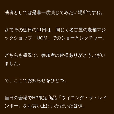
演者としては是非一度演じてみたい場所ですね。
さてその翌日の11日は、同じく名古屋の老舗マジ
ックショップ「UGM」でのショーとレクチャー。
どちらも盛況で、参加者の皆様ありがとうござい
ました。
で、ここでお知らせをひとつ。
当日の会場でHP限定商品『ウィニング・ザ・レイ
ンボー』をお買い上げいただいた皆様。