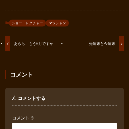
ショー レクチャー
マジシャン
あらら、もう6月ですか
先週末と今週末
コメント
コメントする
コメント
※