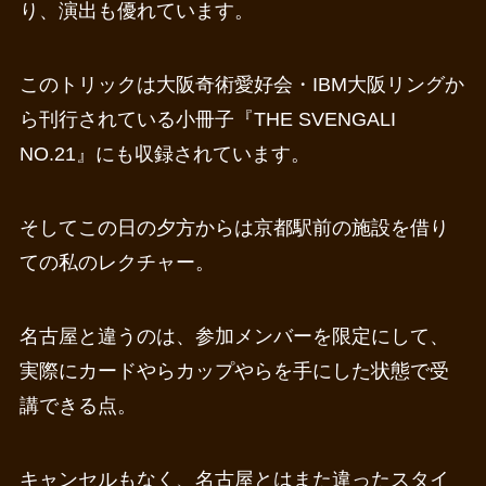
り、演出も優れています。
このトリックは大阪奇術愛好会・IBM大阪リングか
ら刊行されている小冊子『THE SVENGALI
NO.21』にも収録されています。
そしてこの日の夕方からは京都駅前の施設を借り
ての私のレクチャー。
名古屋と違うのは、参加メンバーを限定にして、
実際にカードやらカップやらを手にした状態で受
講できる点。
キャンセルもなく、名古屋とはまた違ったスタイ