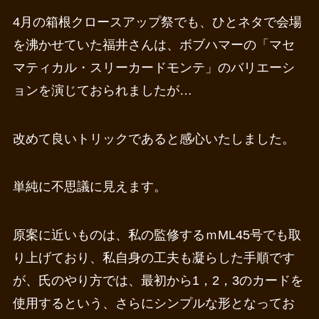
4月の箱根クロースアップ祭でも、ひとネタで会場
を沸かせていた福井さんは、ボブハマーの「マセ
マティカル・スリーカードモンテ」のバリエーシ
ョンを演じておられましたが…
改めて良いトリックであると感心いたしました。
単純に不思議に見えます。
原案に近いものは、私の監修するｍML45号でも取
り上げており、私自身の工夫も凝らした手順です
が、氏のやり方では、最初から1，2，3のカードを
使用するという、さらにシンプルな形となってお