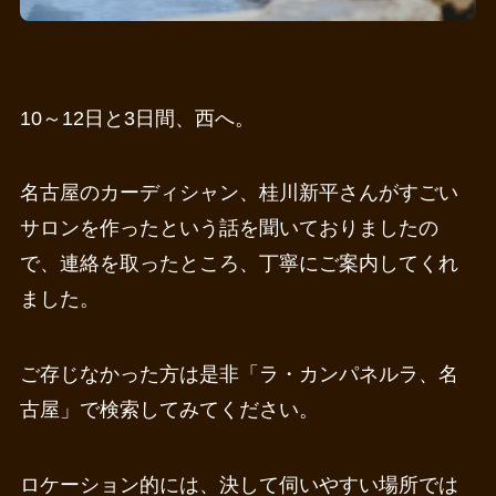
10～12日と3日間、西へ。
名古屋のカーディシャン、桂川新平さんがすごい
サロンを作ったという話を聞いておりましたの
で、連絡を取ったところ、丁寧にご案内してくれ
ました。
ご存じなかった方は是非「ラ・カンパネルラ、名
古屋」で検索してみてください。
ロケーション的には、決して伺いやすい場所では